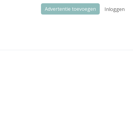
Advertentie toevoegen
Inloggen