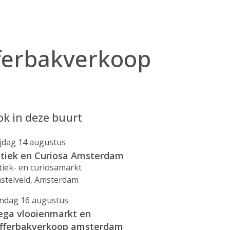
ferbakverkoop
k in deze buurt
ijdag 14 augustus
tiek en Curiosa Amsterdam
tiek- en curiosamarkt
stelveld, Amsterdam
ndag 16 augustus
ga vlooienmarkt en
fferbakverkoop amsterdam