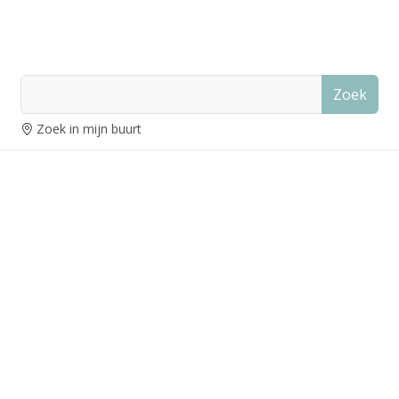
Zoek
Zoek in mijn buurt