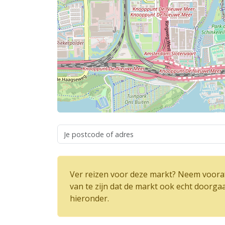
Ver reizen voor deze markt? Neem vooraf
van te zijn dat de markt ook echt doorga
hieronder.