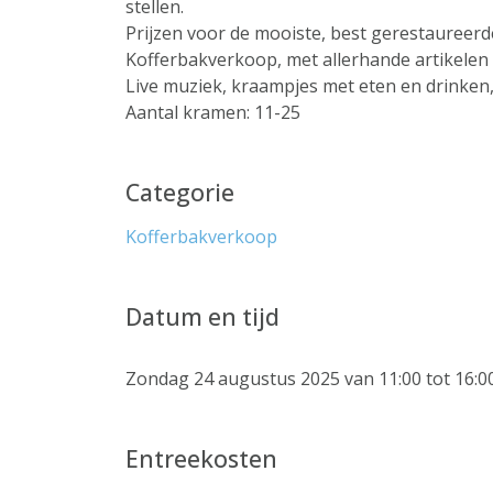
stellen.
Prijzen voor de mooiste, best gerestaureerd
Kofferbakverkoop, met allerhande artikele
Live muziek, kraampjes met eten en drinken, 
Aantal kramen: 11-25
Categorie
Kofferbakverkoop
Datum en tijd
Zondag 24 augustus 2025 van 11:00 tot 16:0
Entreekosten