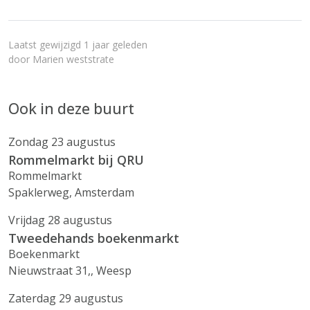
Laatst gewijzigd 1 jaar geleden
door
Marien weststrate
Ook in deze buurt
Zondag 23 augustus
Rommelmarkt bij QRU
Rommelmarkt
Spaklerweg, Amsterdam
Vrijdag 28 augustus
Tweedehands boekenmarkt
Boekenmarkt
Nieuwstraat 31,, Weesp
Zaterdag 29 augustus