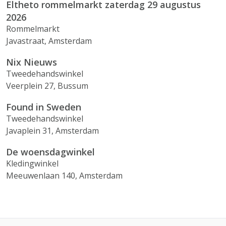
Eltheto rommelmarkt zaterdag 29 augustus
2026
Rommelmarkt
Javastraat, Amsterdam
Nix Nieuws
Tweedehandswinkel
Veerplein 27, Bussum
Found in Sweden
Tweedehandswinkel
Javaplein 31, Amsterdam
De woensdagwinkel
Kledingwinkel
Meeuwenlaan 140, Amsterdam