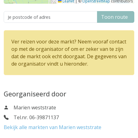
Leaflet
|
©
OpenStreetMap
contributors
Toon route
Ver reizen voor deze markt? Neem vooraf contact
op met de organisator of om er zeker van te zijn
dat de markt ook echt doorgaat. De gegevens van
de organisator vindt u hieronder.
Georganiseerd door
Marien weststrate
Tel.nr. 06-39871137
Bekijk alle markten van Marien weststrate