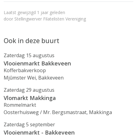
Laatst gewijzigd 1 jaar geleden
door
Stellingwerver Filatelisten Vereniging
Ook in deze buurt
Zaterdag 15 augustus
Vlooienmarkt Bakkeveen
Kofferbakverkoop
Mjûmster Wei, Bakkeveen
Zaterdag 29 augustus
Vlomarkt Makkinga
Rommelmarkt
Oosterhuisweg / Mr. Bergsmastraat, Makkinga
Zaterdag 5 september
Vlooienmarkt - Bakkeveen