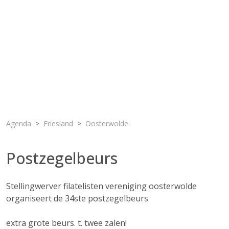
Agenda
Friesland
Oosterwolde
Postzegelbeurs
Stellingwerver filatelisten vereniging oosterwolde
organiseert de 34ste postzegelbeurs
extra grote beurs. t. twee zalen!