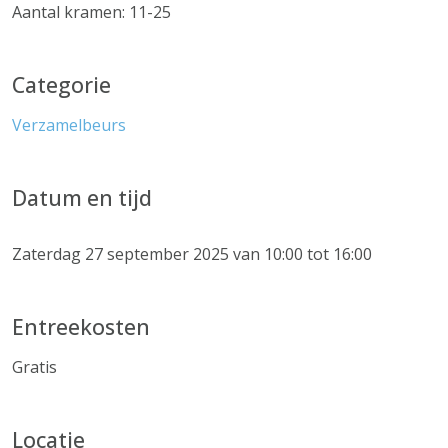
Aantal kramen: 11-25
Categorie
Verzamelbeurs
Datum en tijd
Zaterdag 27 september 2025 van 10:00 tot 16:00
Entreekosten
Gratis
Locatie