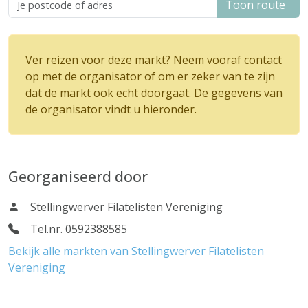
Toon route
Ver reizen voor deze markt? Neem vooraf contact
op met de organisator of om er zeker van te zijn
dat de markt ook echt doorgaat. De gegevens van
de organisator vindt u hieronder.
Georganiseerd door
Stellingwerver Filatelisten Vereniging
Tel.nr. 0592388585
Bekijk alle markten van Stellingwerver Filatelisten
Vereniging