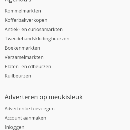
Rommelmarkten
Kofferbakverkopen
Antiek- en curiosamarkten
Tweedehandskledingbeurzen
Boekenmarkten
Verzamelmarkten
Platen- en cdbeurzen
Ruilbeurzen
Adverteren op meukisleuk
Advertentie toevoegen
Account aanmaken
Inloggen