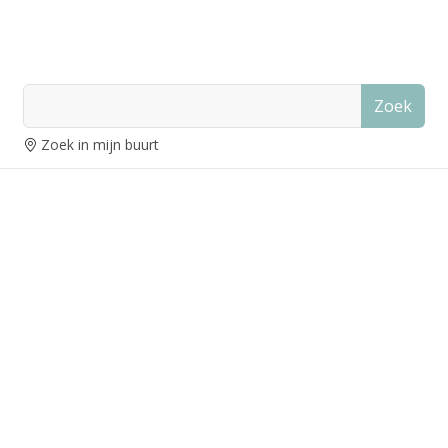
Zoek
Zoek in mijn buurt