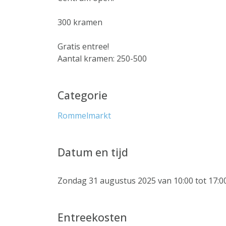
300 kramen
Gratis entree!
Aantal kramen: 250-500
Categorie
Rommelmarkt
Datum en tijd
Zondag 31 augustus 2025 van 10:00 tot 17:0
Entreekosten