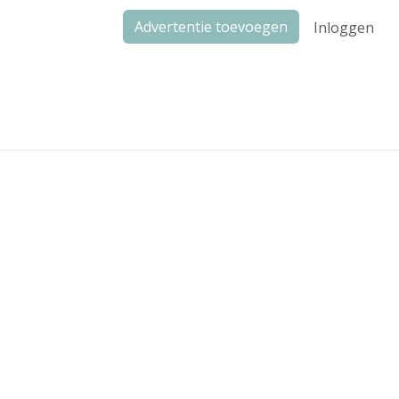
Advertentie toevoegen
Inloggen