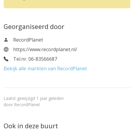
Georganiseerd door
RecordPlanet
https://www.recordplanet.nl/
Tel.nr. 06-83566687
Bekijk alle markten van RecordPlanet
Laatst gewijzigd 1 jaar geleden
door
RecordPlanet
Ook in deze buurt