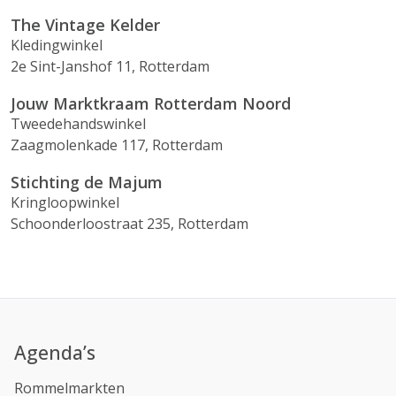
The Vintage Kelder
Kledingwinkel
2e Sint-Janshof 11, Rotterdam
Jouw Marktkraam Rotterdam Noord
Tweedehandswinkel
Zaagmolenkade 117, Rotterdam
Stichting de Majum
Kringloopwinkel
Schoonderloostraat 235, Rotterdam
Agenda’s
Rommelmarkten