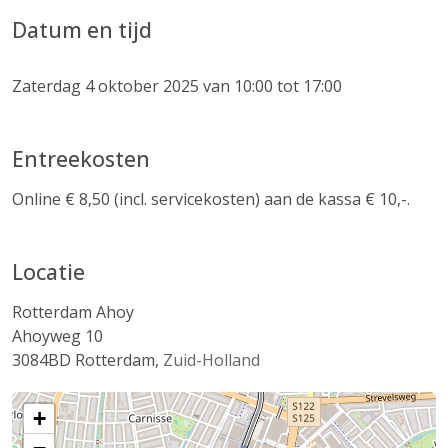
Datum en tijd
Zaterdag 4 oktober 2025 van 10:00 tot 17:00
Entreekosten
Online € 8,50 (incl. servicekosten) aan de kassa € 10,-.
Locatie
Rotterdam Ahoy
Ahoyweg 10
3084BD
Rotterdam
,
Zuid-Holland
+