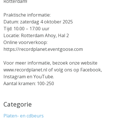
Rotterdam!
Praktische informatie:
Datum: zaterdag 4 oktober 2025
Tijd: 10.00 – 17.00 uur
Locatie: Rotterdam Ahoy, Hal 2
Online voorverkoop:
https://recordplanet.eventgoose.com
Voor meer informatie, bezoek onze website
www.recordplanet.nl of volg ons op Facebook,
Instagram en YouTube.
Aantal kramen: 100-250
Categorie
Platen- en cdbeurs