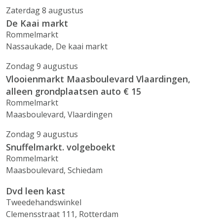
Zaterdag 8 augustus
De Kaai markt
Rommelmarkt
Nassaukade, De kaai markt
Zondag 9 augustus
Vlooienmarkt Maasboulevard Vlaardingen,
alleen grondplaatsen auto € 15
Rommelmarkt
Maasboulevard, Vlaardingen
Zondag 9 augustus
Snuffelmarkt. volgeboekt
Rommelmarkt
Maasboulevard, Schiedam
Dvd leen kast
Tweedehandswinkel
Clemensstraat 111, Rotterdam