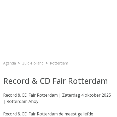
Agenda
Zuid-Holland
Rotterdam
Record & CD Fair Rotterdam
Record & CD Fair Rotterdam | Zaterdag 4 oktober 2025
| Rotterdam Ahoy
Record & CD Fair Rotterdam de meest geliefde