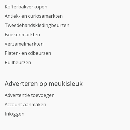
Kofferbakverkopen
Antiek- en curiosamarkten
Tweedehandskledingbeurzen
Boekenmarkten
Verzamelmarkten
Platen- en cdbeurzen
Ruilbeurzen
Adverteren op meukisleuk
Advertentie toevoegen
Account aanmaken
Inloggen