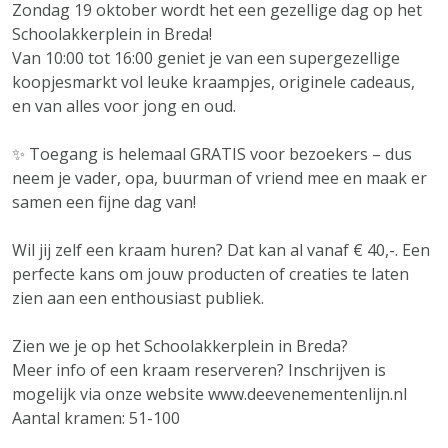
Zondag 19 oktober wordt het een gezellige dag op het
Schoolakkerplein in Breda!
Van 10:00 tot 16:00 geniet je van een supergezellige
koopjesmarkt vol leuke kraampjes, originele cadeaus,
en van alles voor jong en oud.
✨ Toegang is helemaal GRATIS voor bezoekers – dus
neem je vader, opa, buurman of vriend mee en maak er
samen een fijne dag van!
Wil jij zelf een kraam huren? Dat kan al vanaf € 40,-. Een
perfecte kans om jouw producten of creaties te laten
zien aan een enthousiast publiek.
Zien we je op het Schoolakkerplein in Breda?
Meer info of een kraam reserveren? Inschrijven is
mogelijk via onze website www.deevenementenlijn.nl
Aantal kramen: 51-100