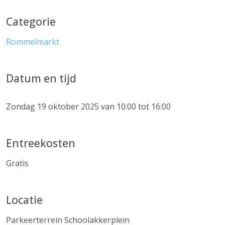
Categorie
Rommelmarkt
Datum en tijd
Zondag 19 oktober 2025 van 10:00 tot 16:00
Entreekosten
Gratis
Locatie
Parkeerterrein Schoolakkerplein