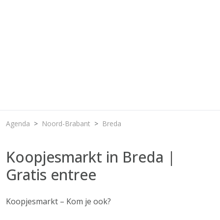
Agenda
Noord-Brabant
Breda
Koopjesmarkt in Breda |
Gratis entree
Koopjesmarkt – Kom je ook?