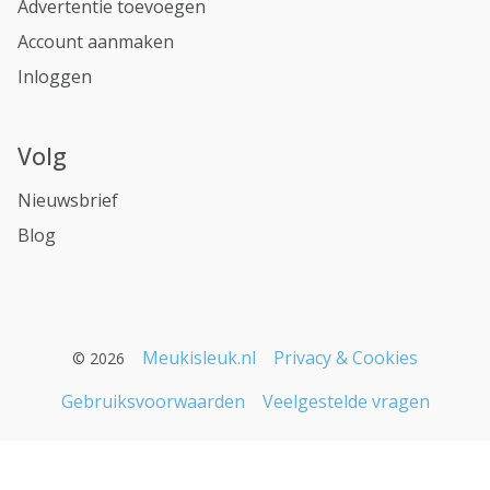
Advertentie toevoegen
Account aanmaken
Inloggen
Volg
Nieuwsbrief
Blog
Meukisleuk.nl
Privacy & Cookies
© 2026
Gebruiksvoorwaarden
Veelgestelde vragen