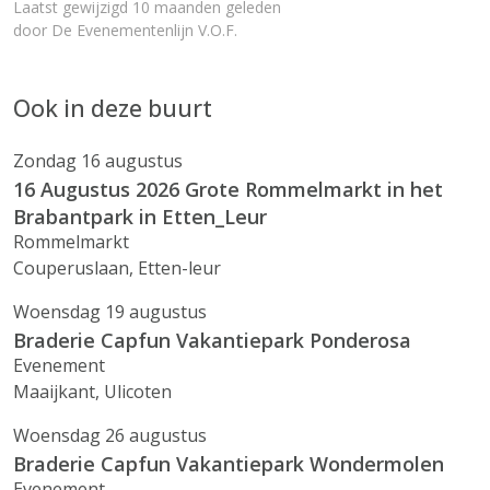
Laatst gewijzigd 10 maanden geleden
door
De Evenementenlijn V.O.F.
Ook in deze buurt
Zondag 16 augustus
16 Augustus 2026 Grote Rommelmarkt in het
Brabantpark in Etten_Leur
Rommelmarkt
Couperuslaan, Etten-leur
Woensdag 19 augustus
Braderie Capfun Vakantiepark Ponderosa
Evenement
Maaijkant, Ulicoten
Woensdag 26 augustus
Braderie Capfun Vakantiepark Wondermolen
Evenement