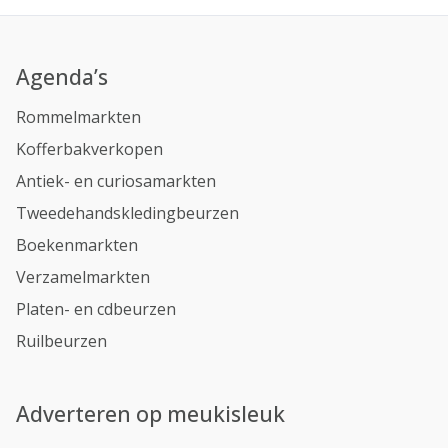
Agenda’s
Rommelmarkten
Kofferbakverkopen
Antiek- en curiosamarkten
Tweedehandskledingbeurzen
Boekenmarkten
Verzamelmarkten
Platen- en cdbeurzen
Ruilbeurzen
Adverteren op meukisleuk