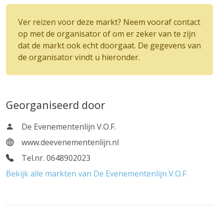
Ver reizen voor deze markt? Neem vooraf contact
op met de organisator of om er zeker van te zijn
dat de markt ook echt doorgaat. De gegevens van
de organisator vindt u hieronder.
Georganiseerd door
De Evenementenlijn V.O.F.
www.deevenementenlijn.nl
Tel.nr. 0648902023
Bekijk alle markten van De Evenementenlijn V.O.F.