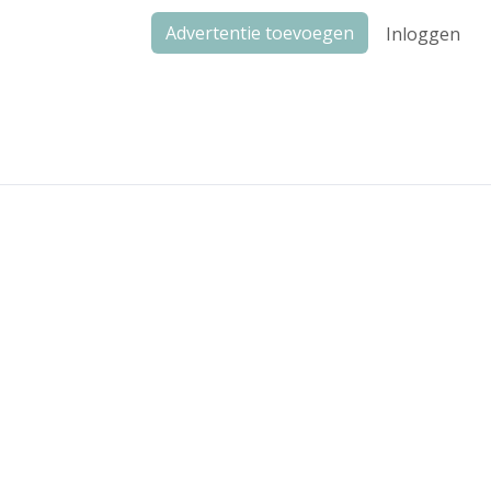
Advertentie toevoegen
Inloggen