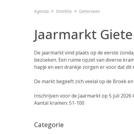
Agenda
Drenthe
Gieterveen
Jaarmarkt Giet
De jaarmarkt vind plaats op de eerste zonda
bezoeken. Een ruime opzet van diverse kram
hapje en een drankje zorgen er voor dat dit e
De markt begeeft zich veelal op de Broek en 
Inschrijven voor de Jaarmarkt op 5 juli 2026
Aantal kramen: 51-100
Categorie