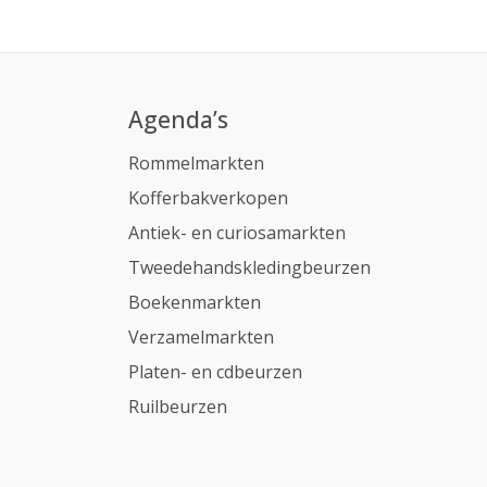
Agenda’s
Rommelmarkten
Kofferbakverkopen
Antiek- en curiosamarkten
Tweedehandskledingbeurzen
Boekenmarkten
Verzamelmarkten
Platen- en cdbeurzen
Ruilbeurzen