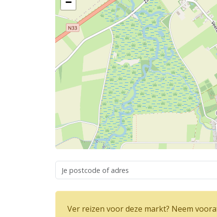
−
Ver reizen voor deze markt? Neem vooraf