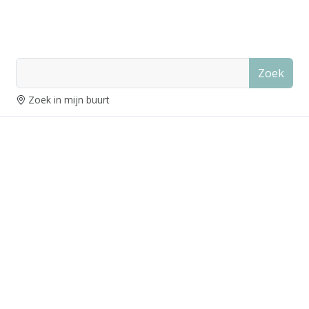
Zoek
Zoek in mijn buurt