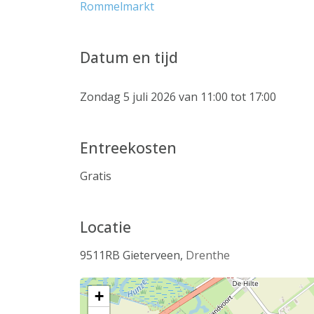
Rommelmarkt
Datum en tijd
Zondag 5 juli 2026 van 11:00 tot 17:00
Entreekosten
Gratis
Locatie
9511RB
Gieterveen
,
Drenthe
+