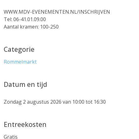
WWW.MDV-EVENEMENTEN.NL/INSCHRIJVEN
Tel: 06-41.01.09.00
Aantal kramen: 100-250
Categorie
Rommelmarkt
Datum en tijd
Zondag 2 augustus 2026 van 10:00 tot 16:30
Entreekosten
Gratis