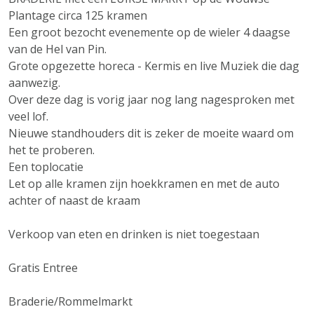
Plantage circa 125 kramen
Een groot bezocht evenemente op de wieler 4 daagse
van de Hel van Pin.
Grote opgezette horeca - Kermis en live Muziek die dag
aanwezig.
Over deze dag is vorig jaar nog lang nagesproken met
veel lof.
Nieuwe standhouders dit is zeker de moeite waard om
het te proberen.
Een toplocatie
Let op alle kramen zijn hoekkramen en met de auto
achter of naast de kraam
Verkoop van eten en drinken is niet toegestaan
Gratis Entree
Braderie/Rommelmarkt