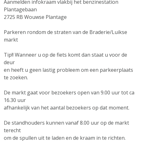
Aanmelden infokraam vlakbij het benzinestation
Plantagebaan
2725 RB Wouwse Plantage
Parkeren rondom de straten van de Braderie/Luikse
markt
Tip!! Wanneer u op de fiets komt dan staat u voor de
deur
en heeft u geen lastig probleem om een parkeerplaats
te zoeken.
De markt gaat voor bezoekers open van 9.00 uur tot ca
16.30 uur
afhankelijk van het aantal bezoekers op dat moment.
De standhouders kunnen vanaf 8.00 uur op de markt
terecht
om de spullen uit te laden en de kraam in te richten.