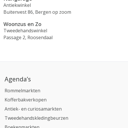
Antiekwinkel
Buitenvest 86, Bergen op zoom
Woonzus en Zo
Tweedehandswinkel
Passage 2, Roosendaal
Agenda’s
Rommelmarkten
Kofferbakverkopen
Antiek- en curiosamarkten
Tweedehandskledingbeurzen
Boekenmarkten