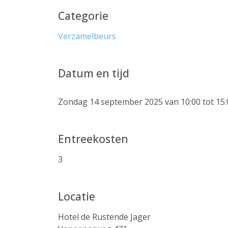
Categorie
Verzamelbeurs
Datum en tijd
Zondag 14 september 2025 van 10:00 tot 15:
Entreekosten
3
Locatie
Hotel de Rustende Jager