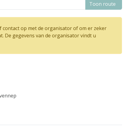
Toon route
 contact op met de organisator of om er zeker
at. De gegevens van de organisator vindt u
-vennep