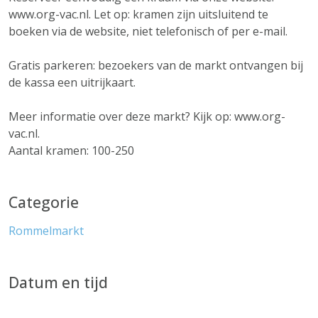
www.org-vac.nl. Let op: kramen zijn uitsluitend te
boeken via de website, niet telefonisch of per e-mail.
Gratis parkeren: bezoekers van de markt ontvangen bij
de kassa een uitrijkaart.
Meer informatie over deze markt? Kijk op: www.org-
vac.nl.
Aantal kramen: 100-250
Categorie
Rommelmarkt
Datum en tijd