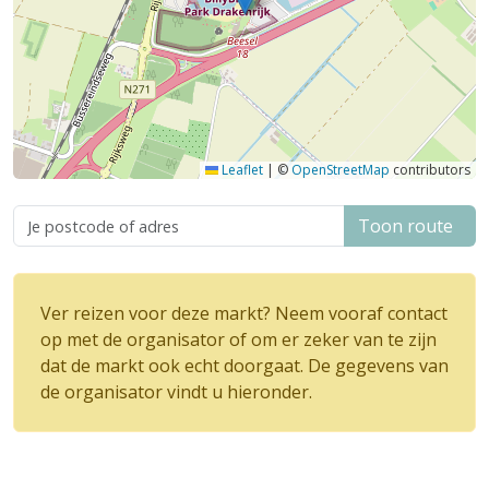
Leaflet
|
©
OpenStreetMap
contributors
Toon route
Ver reizen voor deze markt? Neem vooraf contact
op met de organisator of om er zeker van te zijn
dat de markt ook echt doorgaat. De gegevens van
de organisator vindt u hieronder.