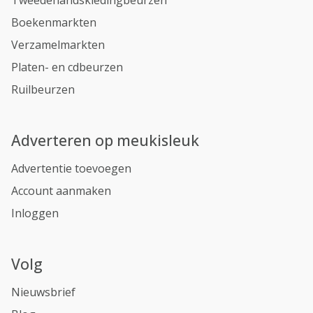
Tweedehandskledingbeurzen
Boekenmarkten
Verzamelmarkten
Platen- en cdbeurzen
Ruilbeurzen
Adverteren op meukisleuk
Advertentie toevoegen
Account aanmaken
Inloggen
Volg
Nieuwsbrief