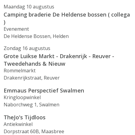
Maandag 10 augustus
Camping braderie De Heldense bossen ( collega
)
Evenement
De Heldense Bossen, Helden
Zondag 16 augustus
Grote Luikse Markt - Drakenrijk - Reuver -
Tweedehands & Nieuw
Rommelmarkt
Drakenrijkstraat, Reuver
Emmaus Perspectief Swalmen
Kringloopwinkel
Naborchweg 1, Swalmen
TheJo's Tijdloos
Antiekwinkel
Dorpstraat 60B, Maasbree