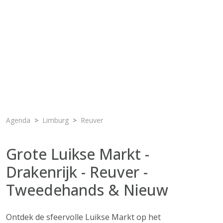
Agenda
Limburg
Reuver
Grote Luikse Markt -
Drakenrijk - Reuver -
Tweedehands & Nieuw
Ontdek de sfeervolle Luikse Markt op het