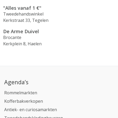
"Alles vanaf 1 €"
Tweedehandswinkel
Kerkstraat 33, Tegelen
De Arme Duivel
Brocante
Kerkplein 8, Haelen
Agenda’s
Rommelmarkten
Kofferbakverkopen
Antiek- en curiosamarkten