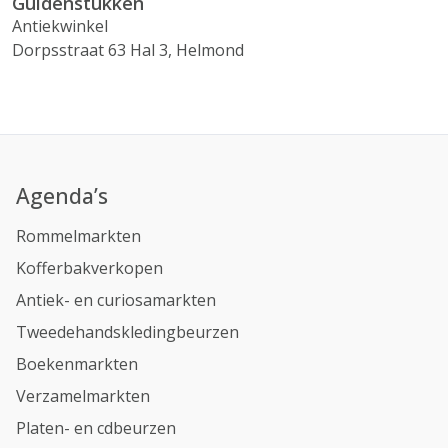
Guldenstukken
Antiekwinkel
Dorpsstraat 63 Hal 3, Helmond
Agenda’s
Rommelmarkten
Kofferbakverkopen
Antiek- en curiosamarkten
Tweedehandskledingbeurzen
Boekenmarkten
Verzamelmarkten
Platen- en cdbeurzen