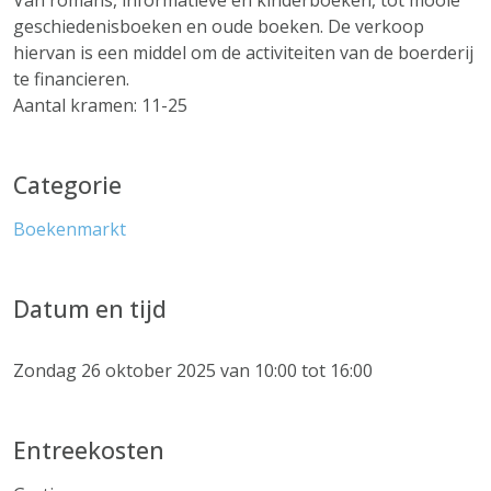
Van romans, informatieve en kinderboeken, tot mooie
geschiedenisboeken en oude boeken. De verkoop
hiervan is een middel om de activiteiten van de boerderij
te financieren.
Aantal kramen: 11-25
Categorie
Boekenmarkt
Datum en tijd
Zondag 26 oktober 2025 van 10:00 tot 16:00
Entreekosten