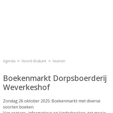
Agenda
Noord-Brabant
Nuenen
Boekenmarkt Dorpsboerderij
Weverkeshof
Zondag 26 oktober 2025: Boekenmarkt met diverse
soorten boeken.