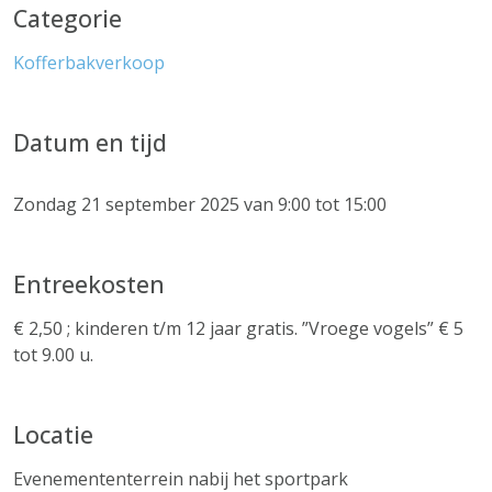
Categorie
Kofferbakverkoop
Datum en tijd
Zondag 21 september 2025 van 9:00 tot 15:00
Entreekosten
€ 2,50 ; kinderen t/m 12 jaar gratis. ”Vroege vogels” € 5
tot 9.00 u.
Locatie
Evenemententerrein nabij het sportpark