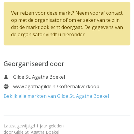
Ver reizen voor deze markt? Neem vooraf contact
op met de organisator of om er zeker van te zijn
dat de markt ook echt doorgaat. De gegevens van
de organisator vindt u hieronder.
Georganiseerd door
Gilde St. Agatha Boekel
www.agathagilde.nl/kofferbakverkoop
Bekijk alle markten van Gilde St. Agatha Boekel
Laatst gewijzigd 1 jaar geleden
door
Gilde St. Agatha Boekel