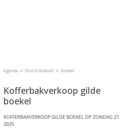
Agenda
Noord-Brabant
Boekel
Kofferbakverkoop gilde
boekel
KOFFERBAKVERKOOP GILDE BOEKEL OP ZONDAG 21
2025