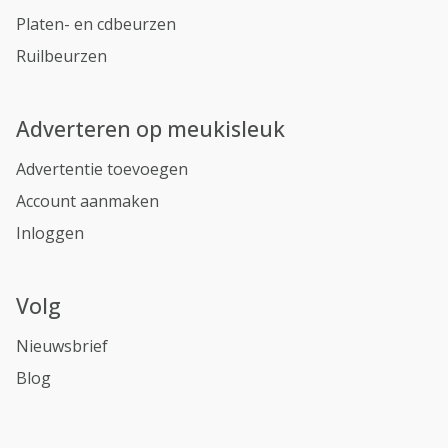
Platen- en cdbeurzen
Ruilbeurzen
Adverteren op meukisleuk
Advertentie toevoegen
Account aanmaken
Inloggen
Volg
Nieuwsbrief
Blog