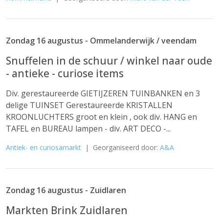
Zondag 16 augustus - Ommelanderwijk / veendam
Snuffelen in de schuur / winkel naar oude
- antieke - curiose items
Div. gerestaureerde GIETIJZEREN TUINBANKEN en 3
delige TUINSET Gerestaureerde KRISTALLEN
KROONLUCHTERS groot en klein , ook div. HANG en
TAFEL en BUREAU lampen - div. ART DECO -...
Antiek- en curiosamarkt
| Georganiseerd door:
A&A
Zondag 16 augustus - Zuidlaren
Markten Brink Zuidlaren