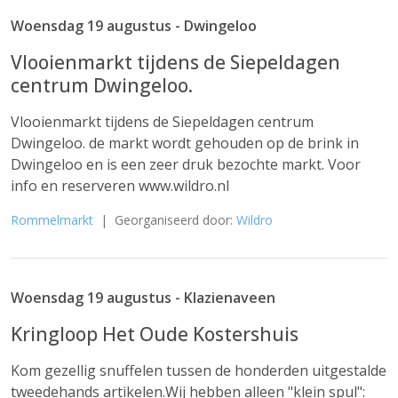
Woensdag 19 augustus - Dwingeloo
Vlooienmarkt tijdens de Siepeldagen
centrum Dwingeloo.
Vlooienmarkt tijdens de Siepeldagen centrum
Dwingeloo. de markt wordt gehouden op de brink in
Dwingeloo en is een zeer druk bezochte markt. Voor
info en reserveren www.wildro.nl
Rommelmarkt
| Georganiseerd door:
Wildro
Woensdag 19 augustus - Klazienaveen
Kringloop Het Oude Kostershuis
Kom gezellig snuffelen tussen de honderden uitgestalde
tweedehands artikelen.Wij hebben alleen "klein spul":