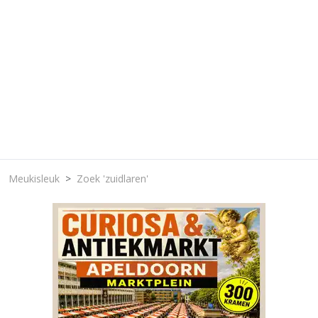
Meukisleuk
Zoek 'zuidlaren'