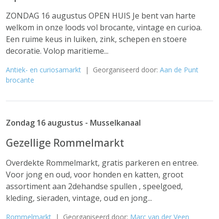
ZONDAG 16 augustus OPEN HUIS Je bent van harte
welkom in onze loods vol brocante, vintage en curioa.
Een ruime keus in luiken, zink, schepen en stoere
decoratie. Volop maritieme...
Antiek- en curiosamarkt
| Georganiseerd door:
Aan de Punt
brocante
Zondag 16 augustus - Musselkanaal
Gezellige Rommelmarkt
Overdekte Rommelmarkt, gratis parkeren en entree.
Voor jong en oud, voor honden en katten, groot
assortiment aan 2dehandse spullen , speelgoed,
kleding, sieraden, vintage, oud en jong...
Rommelmarkt
| Georganiseerd door:
Marc van der Veen