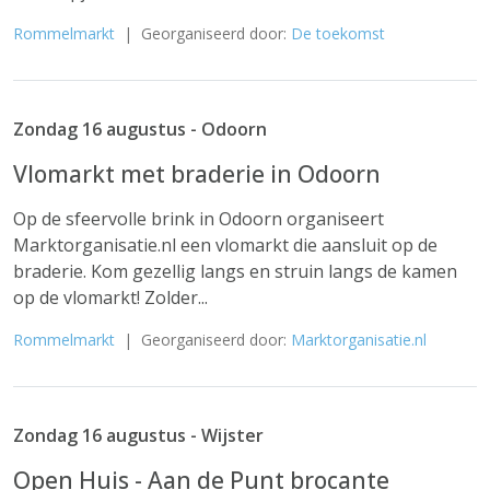
Rommelmarkt
| Georganiseerd door:
De toekomst
Zondag 16 augustus - Odoorn
Vlomarkt met braderie in Odoorn
Op de sfeervolle brink in Odoorn organiseert
Marktorganisatie.nl een vlomarkt die aansluit op de
braderie. Kom gezellig langs en struin langs de kamen
op de vlomarkt! Zolder...
Rommelmarkt
| Georganiseerd door:
Marktorganisatie.nl
Zondag 16 augustus - Wijster
Open Huis - Aan de Punt brocante