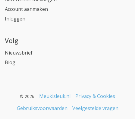
Account aanmaken
Inloggen
Volg
Nieuwsbrief
Blog
Meukisleuk.nl
Privacy & Cookies
© 2026
Gebruiksvoorwaarden
Veelgestelde vragen