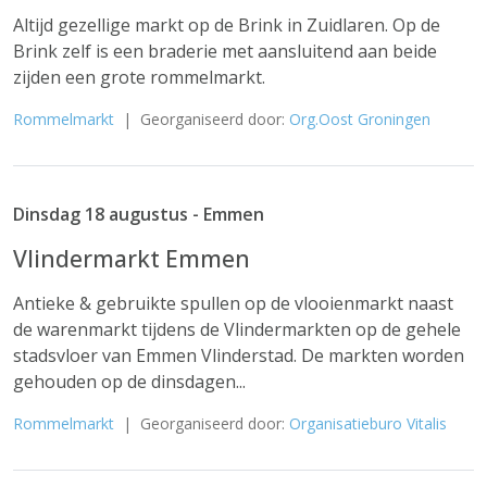
Altijd gezellige markt op de Brink in Zuidlaren. Op de
Brink zelf is een braderie met aansluitend aan beide
zijden een grote rommelmarkt.
Rommelmarkt
| Georganiseerd door:
Org.Oost Groningen
Dinsdag 18 augustus - Emmen
Vlindermarkt Emmen
Antieke & gebruikte spullen op de vlooienmarkt naast
de warenmarkt tijdens de Vlindermarkten op de gehele
stadsvloer van Emmen Vlinderstad. De markten worden
gehouden op de dinsdagen...
Rommelmarkt
| Georganiseerd door:
Organisatieburo Vitalis