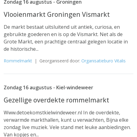
Zondag 16 augustus - Groningen
Vlooienmarkt Groningen Vismarkt
De markt bestaat uitsluitend uit antiek, curiosa, en
gebruikte goederen en is op de Vismarkt. Net als de
Grote Markt, een prachtige centraal gelegen locatie in
de historische...
Rommelmarkt
| Georganiseerd door:
Organisatieburo Vitalis
Zondag 16 augustus - Kiel-windeweer
Gezellige overdekte rommelmarkt
Www.detoekomstkielwindeweer.nl In de overdekte,
verwarmde markthallen, kunt u verwachten, Bijna elke
zondag live muziek. Vele stand met leuke aanbiedingen.
Van kopjes en...