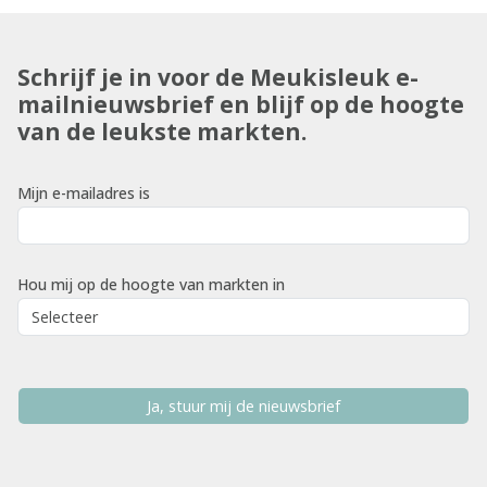
Schrijf je in voor de Meukisleuk e-
mailnieuwsbrief en blijf op de hoogte
van de leukste markten.
Mijn e-mailadres is
Hou mij op de hoogte van markten in
Ja, stuur mij de nieuwsbrief