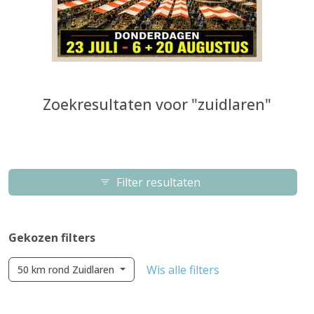
Zoekresultaten voor "zuidlaren"
Filter resultaten
Gekozen filters
Wis alle filters
50 km rond Zuidlaren