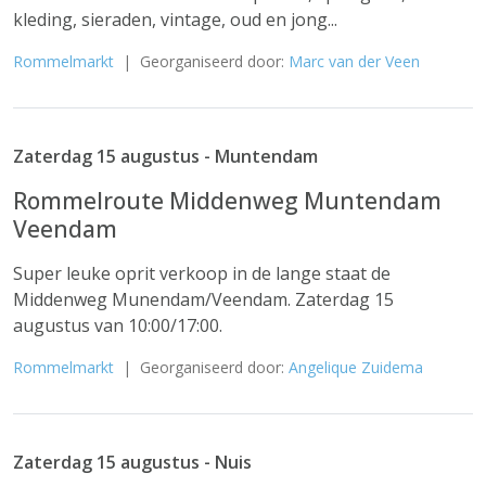
kleding, sieraden, vintage, oud en jong...
Rommelmarkt
| Georganiseerd door:
Marc van der Veen
Zaterdag 15 augustus - Muntendam
Rommelroute Middenweg Muntendam
Veendam
Super leuke oprit verkoop in de lange staat de
Middenweg Munendam/Veendam. Zaterdag 15
augustus van 10:00/17:00.
Rommelmarkt
| Georganiseerd door:
Angelique Zuidema
Zaterdag 15 augustus - Nuis