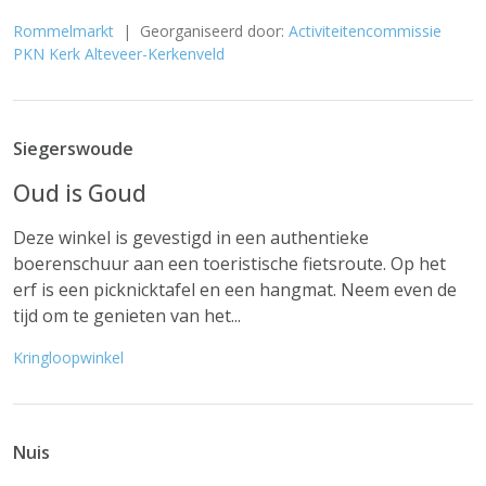
Rommelmarkt
| Georganiseerd door:
Activiteitencommissie
PKN Kerk Alteveer-Kerkenveld
Siegerswoude
Oud is Goud
Deze winkel is gevestigd in een authentieke
boerenschuur aan een toeristische fietsroute. Op het
erf is een picknicktafel en een hangmat. Neem even de
tijd om te genieten van het...
Kringloopwinkel
Nuis