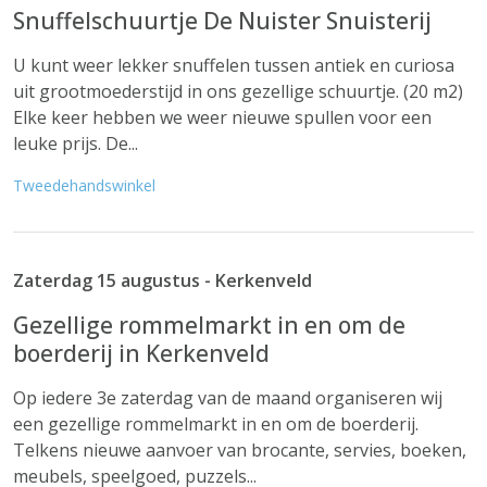
Snuffelschuurtje De Nuister Snuisterij
U kunt weer lekker snuffelen tussen antiek en curiosa
uit grootmoederstijd in ons gezellige schuurtje. (20 m2)
Elke keer hebben we weer nieuwe spullen voor een
leuke prijs. De...
Tweedehandswinkel
Zaterdag 15 augustus - Kerkenveld
Gezellige rommelmarkt in en om de
boerderij in Kerkenveld
Op iedere 3e zaterdag van de maand organiseren wij
een gezellige rommelmarkt in en om de boerderij.
Telkens nieuwe aanvoer van brocante, servies, boeken,
meubels, speelgoed, puzzels...