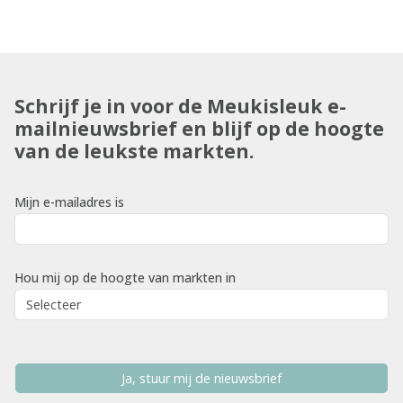
Schrijf je in voor de Meukisleuk e-
mailnieuwsbrief en blijf op de hoogte
van de leukste markten.
Mijn e-mailadres is
Hou mij op de hoogte van markten in
Ja, stuur mij de nieuwsbrief