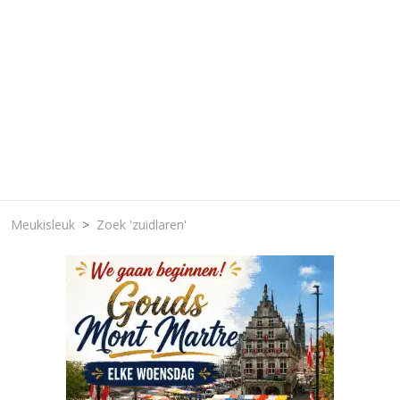
Meukisleuk
Zoek 'zuidlaren'