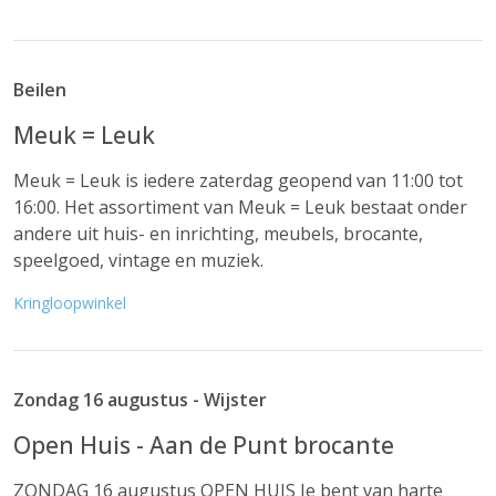
Beilen
Meuk = Leuk
Meuk = Leuk is iedere zaterdag geopend van 11:00 tot
16:00. Het assortiment van Meuk = Leuk bestaat onder
andere uit huis- en inrichting, meubels, brocante,
speelgoed, vintage en muziek.
Kringloopwinkel
Zondag 16 augustus - Wijster
Open Huis - Aan de Punt brocante
ZONDAG 16 augustus OPEN HUIS Je bent van harte