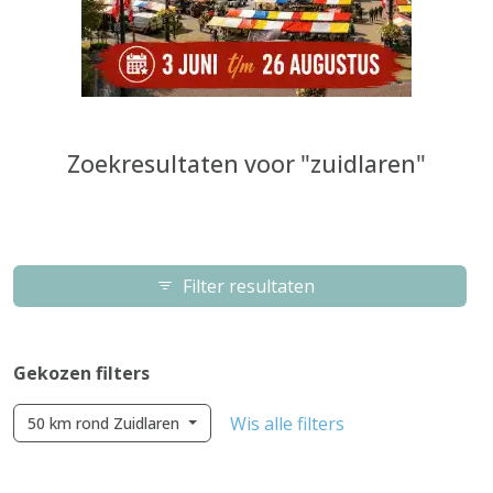
Zoekresultaten voor "zuidlaren"
Filter resultaten
Gekozen filters
Wis alle filters
50 km rond Zuidlaren