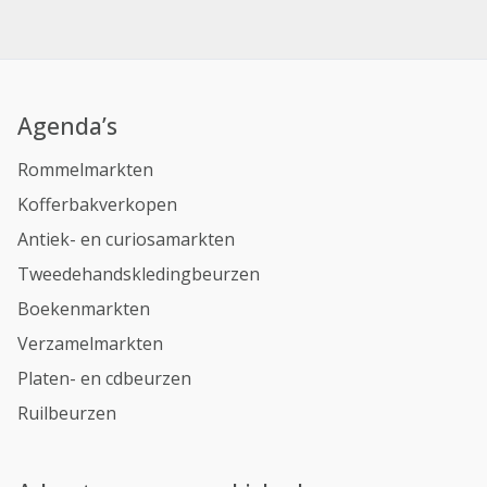
Agenda’s
Rommelmarkten
Kofferbakverkopen
Antiek- en curiosamarkten
Tweedehandskledingbeurzen
Boekenmarkten
Verzamelmarkten
Platen- en cdbeurzen
Ruilbeurzen