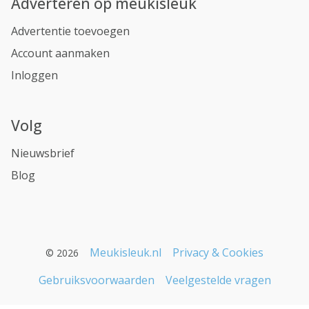
Adverteren op meukisleuk
Advertentie toevoegen
Account aanmaken
Inloggen
Volg
Nieuwsbrief
Blog
Meukisleuk.nl
Privacy & Cookies
© 2026
Gebruiksvoorwaarden
Veelgestelde vragen