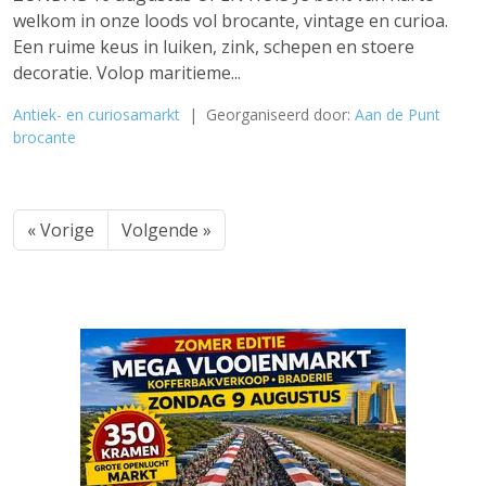
welkom in onze loods vol brocante, vintage en curioa.
Een ruime keus in luiken, zink, schepen en stoere
decoratie. Volop maritieme...
Antiek- en curiosamarkt
| Georganiseerd door:
Aan de Punt
brocante
« Vorige
Volgende »