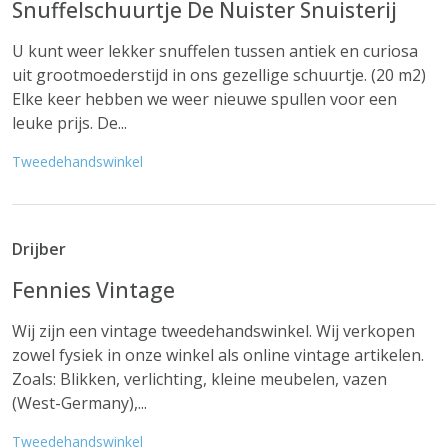
Snuffelschuurtje De Nuister Snuisterij
U kunt weer lekker snuffelen tussen antiek en curiosa
uit grootmoederstijd in ons gezellige schuurtje. (20 m2)
Elke keer hebben we weer nieuwe spullen voor een
leuke prijs. De...
Tweedehandswinkel
Drijber
Fennies Vintage
Wij zijn een vintage tweedehandswinkel. Wij verkopen
zowel fysiek in onze winkel als online vintage artikelen.
Zoals: Blikken, verlichting, kleine meubelen, vazen
(West-Germany),...
Tweedehandswinkel