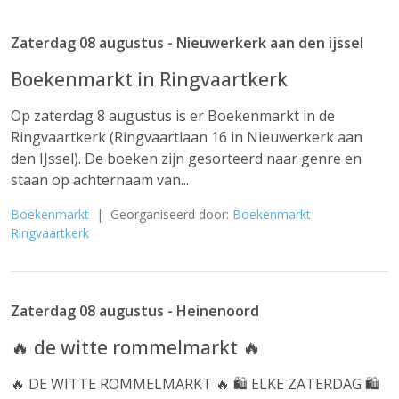
Zaterdag 08 augustus - Nieuwerkerk aan den ijssel
Boekenmarkt in Ringvaartkerk
Op zaterdag 8 augustus is er Boekenmarkt in de
Ringvaartkerk (Ringvaartlaan 16 in Nieuwerkerk aan
den IJssel). De boeken zijn gesorteerd naar genre en
staan op achternaam van...
Boekenmarkt
| Georganiseerd door:
Boekenmarkt
Ringvaartkerk
Zaterdag 08 augustus - Heinenoord
🔥 de witte rommelmarkt 🔥
🔥 DE WITTE ROMMELMARKT 🔥 🛍️ ELKE ZATERDAG 🛍️