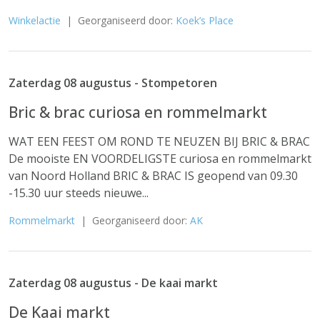
Winkelactie
| Georganiseerd door:
Koek’s Place
Zaterdag 08 augustus - Stompetoren
Bric & brac curiosa en rommelmarkt
WAT EEN FEEST OM ROND TE NEUZEN BIJ BRIC & BRAC
De mooiste EN VOORDELIGSTE curiosa en rommelmarkt
van Noord Holland BRIC & BRAC IS geopend van 09.30
-15.30 uur steeds nieuwe...
Rommelmarkt
| Georganiseerd door:
AK
Zaterdag 08 augustus - De kaai markt
De Kaai markt