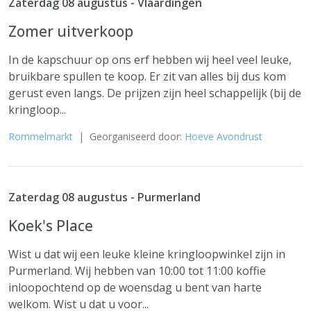
Zaterdag 08 augustus - Vlaardingen
Zomer uitverkoop
In de kapschuur op ons erf hebben wij heel veel leuke,
bruikbare spullen te koop. Er zit van alles bij dus kom
gerust even langs. De prijzen zijn heel schappelijk (bij de
kringloop...
Rommelmarkt
| Georganiseerd door:
Hoeve Avondrust
Zaterdag 08 augustus - Purmerland
Koek's Place
Wist u dat wij een leuke kleine kringloopwinkel zijn in
Purmerland. Wij hebben van 10:00 tot 11:00 koffie
inloopochtend op de woensdag u bent van harte
welkom. Wist u dat u voor...