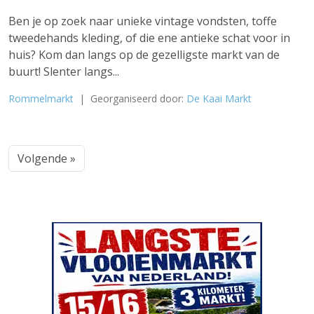
Ben je op zoek naar unieke vintage vondsten, toffe
tweedehands kleding, of die ene antieke schat voor in
huis? Kom dan langs op de gezelligste markt van de
buurt! Slenter langs...
Rommelmarkt
| Georganiseerd door:
De Kaai Markt
Volgende »