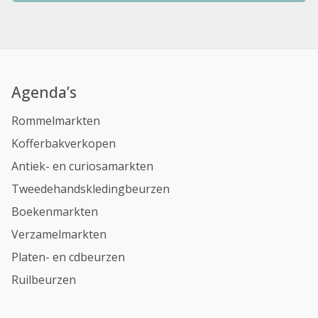
Agenda’s
Rommelmarkten
Kofferbakverkopen
Antiek- en curiosamarkten
Tweedehandskledingbeurzen
Boekenmarkten
Verzamelmarkten
Platen- en cdbeurzen
Ruilbeurzen