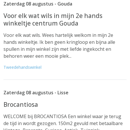
Zaterdag 08 augustus - Gouda
Voor elk wat wils in mijn 2e hands
winkeltje centrum Gouda
Voor elk wat wils. Wees hartelijk welkom in mijn 2e
hands winkeltje. Ik ben geen kringloop en bijna alle
spullen in mijn winkel zijn met liefde ingekocht en
behoren weer een mooie plek...
Tweedehandswinkel
Zaterdag 08 augustus - Lisse
Brocantiosa
WELCOME bij BROCANTIOSA Een winkel waar je terug
de tijd in wordt gezogen. 150m2 gevuld met betaalbare