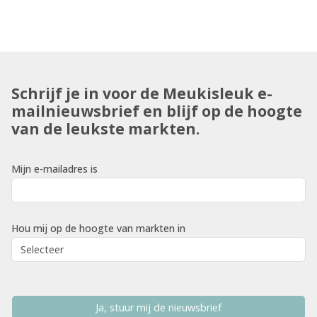
Schrijf je in voor de Meukisleuk e-
mailnieuwsbrief en blijf op de hoogte
van de leukste markten.
Mijn e-mailadres is
Hou mij op de hoogte van markten in
Ja, stuur mij de nieuwsbrief