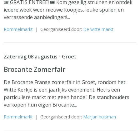
🎟️ GRATIS ENTREE! 🎟️ Kom gezellig struinen en ontdek
iedere week weer nieuwe koopjes, leuke spullen en
verrassende aanbiedingen!...
Rommelmarkt
| Georganiseerd door:
De witte markt
Zaterdag 08 augustus - Groet
Brocante Zomerfair
De Brocante Franse zomerfair in Groet, rondom het
Witte Kerkje is een jaarlijks evenement. Het is een
particuliere markt met geen handel. De standhouders
verkopen hun eigen Brocante...
Rommelmarkt
| Georganiseerd door:
Marjan huisman