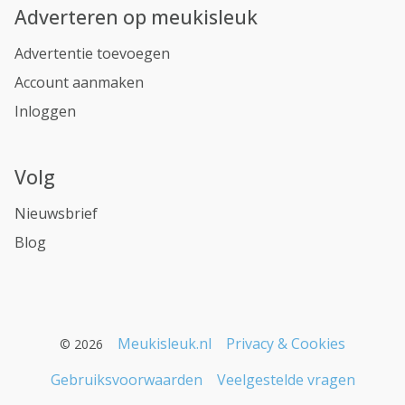
Adverteren op meukisleuk
Advertentie toevoegen
Account aanmaken
Inloggen
Volg
Nieuwsbrief
Blog
Meukisleuk.nl
Privacy & Cookies
© 2026
Gebruiksvoorwaarden
Veelgestelde vragen