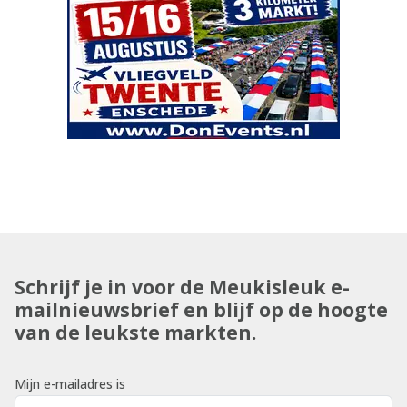
Schrijf je in voor de Meukisleuk e-
mailnieuwsbrief en blijf op de hoogte
van de leukste markten.
Mijn e-mailadres is