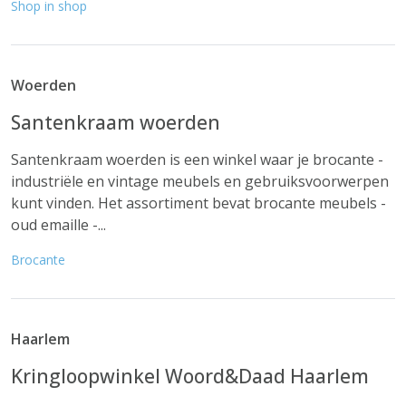
Shop in shop
Woerden
Santenkraam woerden
Santenkraam woerden is een winkel waar je brocante -
industriële en vintage meubels en gebruiksvoorwerpen
kunt vinden. Het assortiment bevat brocante meubels -
oud emaille -...
Brocante
Haarlem
Kringloopwinkel Woord&Daad Haarlem