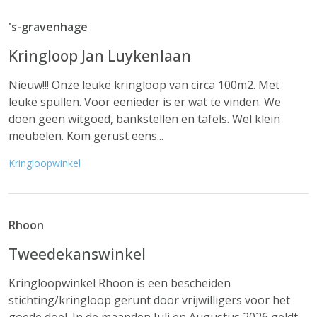
's-gravenhage
Kringloop Jan Luykenlaan
Nieuw!!! Onze leuke kringloop van circa 100m2. Met
leuke spullen. Voor eenieder is er wat te vinden. We
doen geen witgoed, bankstellen en tafels. Wel klein
meubelen. Kom gerust eens...
Kringloopwinkel
Rhoon
Tweedekanswinkel
Kringloopwinkel Rhoon is een bescheiden
stichting/kringloop gerunt door vrijwilligers voor het