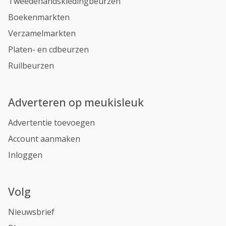
Tweedehandskledingbeurzen
Boekenmarkten
Verzamelmarkten
Platen- en cdbeurzen
Ruilbeurzen
Adverteren op meukisleuk
Advertentie toevoegen
Account aanmaken
Inloggen
Volg
Nieuwsbrief