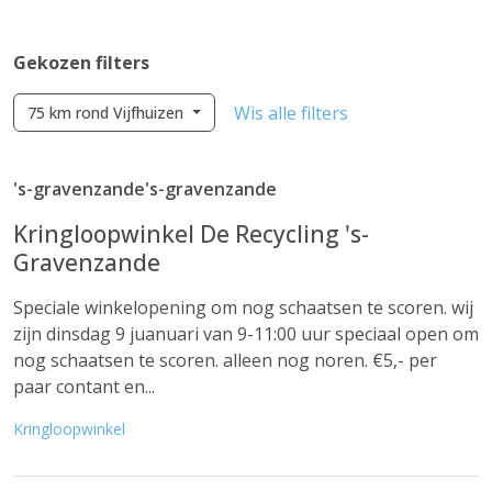
Gekozen filters
Wis alle filters
75 km rond Vijfhuizen
's-gravenzande's-gravenzande
Kringloopwinkel De Recycling 's-
Gravenzande
Speciale winkelopening om nog schaatsen te scoren. wij
zijn dinsdag 9 juanuari van 9-11:00 uur speciaal open om
nog schaatsen te scoren. alleen nog noren. €5,- per
paar contant en...
Kringloopwinkel