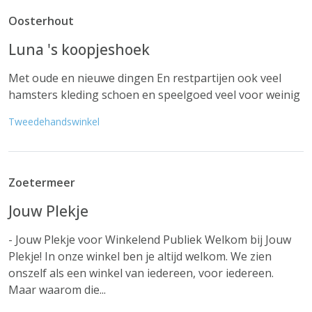
Oosterhout
Luna 's koopjeshoek
Met oude en nieuwe dingen En restpartijen ook veel
hamsters kleding schoen en speelgoed veel voor weinig
Tweedehandswinkel
Zoetermeer
Jouw Plekje
- Jouw Plekje voor Winkelend Publiek Welkom bij Jouw
Plekje! In onze winkel ben je altijd welkom. We zien
onszelf als een winkel van iedereen, voor iedereen.
Maar waarom die...