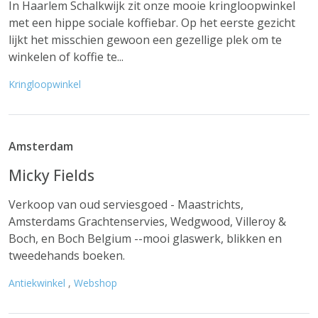
In Haarlem Schalkwijk zit onze mooie kringloopwinkel
met een hippe sociale koffiebar. Op het eerste gezicht
lijkt het misschien gewoon een gezellige plek om te
winkelen of koffie te...
Kringloopwinkel
Amsterdam
Micky Fields
Verkoop van oud serviesgoed - Maastrichts,
Amsterdams Grachtenservies, Wedgwood, Villeroy &
Boch, en Boch Belgium --mooi glaswerk, blikken en
tweedehands boeken.
Antiekwinkel
,
Webshop