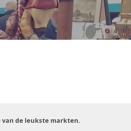
e van de leukste markten.