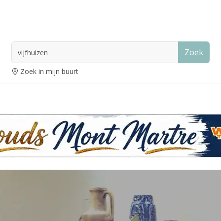
Zoek
Zoek in mijn buurt