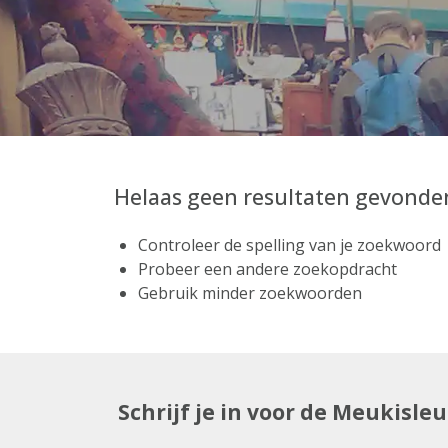
Helaas geen resultaten gevonde
Controleer de spelling van je zoekwoord
Probeer een andere zoekopdracht
Gebruik minder zoekwoorden
Schrijf je in voor de Meukisle