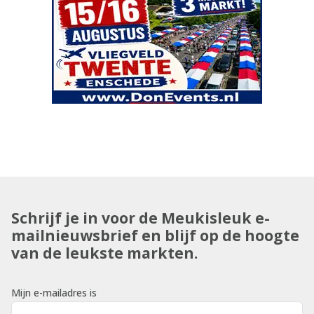
Schrijf je in voor de Meukisleuk e-
mailnieuwsbrief en blijf op de hoogte
van de leukste markten.
Mijn e-mailadres is