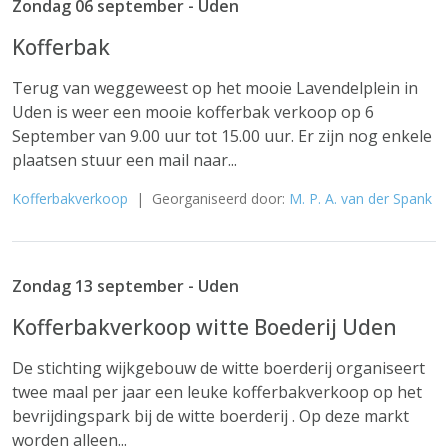
Zondag 06 september - Uden
Kofferbak
Terug van weggeweest op het mooie Lavendelplein in
Uden is weer een mooie kofferbak verkoop op 6
September van 9.00 uur tot 15.00 uur. Er zijn nog enkele
plaatsen stuur een mail naar...
Kofferbakverkoop
| Georganiseerd door:
M. P. A. van der Spank
Zondag 13 september - Uden
Kofferbakverkoop witte Boederij Uden
De stichting wijkgebouw de witte boerderij organiseert
twee maal per jaar een leuke kofferbakverkoop op het
bevrijdingspark bij de witte boerderij . Op deze markt
worden alleen...