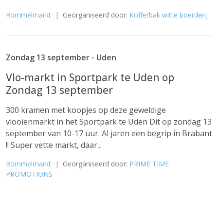
Rommelmarkt
| Georganiseerd door:
Kofferbak witte boerderij
Zondag 13 september - Uden
Vlo-markt in Sportpark te Uden op
Zondag 13 september
300 kramen met koopjes op deze geweldige
vlooienmarkt in het Sportpark te Uden Dit op zondag 13
september van 10-17 uur. Al jaren een begrip in Brabant
!! Super vette markt, daar...
Rommelmarkt
| Georganiseerd door:
PRIME TIME
PROMOTIONS