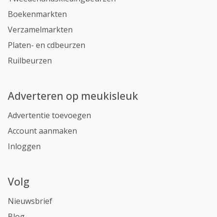
Boekenmarkten
Verzamelmarkten
Platen- en cdbeurzen
Ruilbeurzen
Adverteren op meukisleuk
Advertentie toevoegen
Account aanmaken
Inloggen
Volg
Nieuwsbrief
Blog