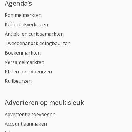
Agenda’s
Rommelmarkten
Kofferbakverkopen
Antiek- en curiosamarkten
Tweedehandskledingbeurzen
Boekenmarkten
Verzamelmarkten
Platen- en cdbeurzen
Ruilbeurzen
Adverteren op meukisleuk
Advertentie toevoegen
Account aanmaken