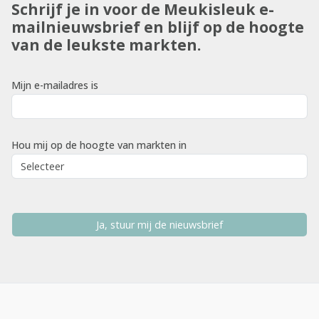
Schrijf je in voor de Meukisleuk e-
mailnieuwsbrief en blijf op de hoogte
van de leukste markten.
Mijn e-mailadres is
Hou mij op de hoogte van markten in
Ja, stuur mij de nieuwsbrief