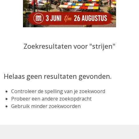
Zoekresultaten voor "strijen"
Helaas geen resultaten gevonden.
Controleer de spelling van je zoekwoord
Probeer een andere zoekopdracht
Gebruik minder zoekwoorden