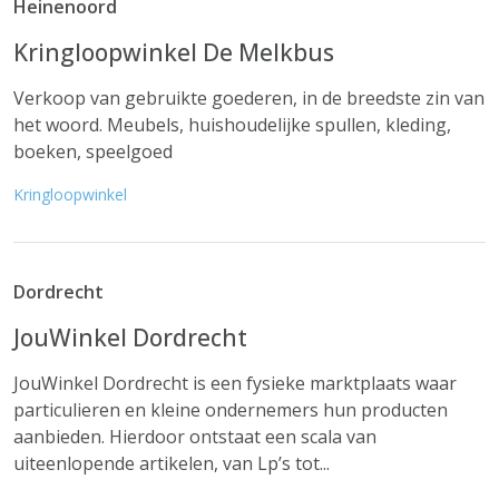
Heinenoord
Kringloopwinkel De Melkbus
Verkoop van gebruikte goederen, in de breedste zin van
het woord. Meubels, huishoudelijke spullen, kleding,
boeken, speelgoed
Kringloopwinkel
Dordrecht
JouWinkel Dordrecht
JouWinkel Dordrecht is een fysieke marktplaats waar
particulieren en kleine ondernemers hun producten
aanbieden. Hierdoor ontstaat een scala van
uiteenlopende artikelen, van Lp’s tot...