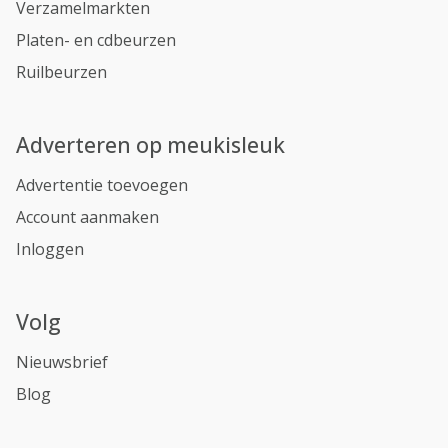
Verzamelmarkten
Platen- en cdbeurzen
Ruilbeurzen
Adverteren op meukisleuk
Advertentie toevoegen
Account aanmaken
Inloggen
Volg
Nieuwsbrief
Blog