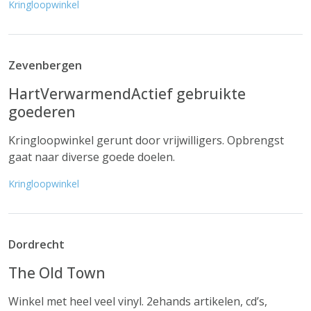
Kringloopwinkel
Zevenbergen
HartVerwarmendActief gebruikte
goederen
Kringloopwinkel gerunt door vrijwilligers. Opbrengst
gaat naar diverse goede doelen.
Kringloopwinkel
Dordrecht
The Old Town
Winkel met heel veel vinyl. 2ehands artikelen, cd’s,