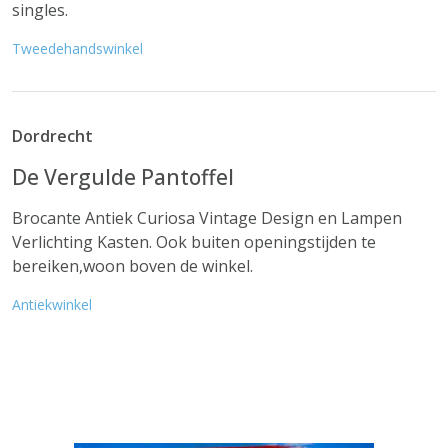
singles.
Tweedehandswinkel
Dordrecht
De Vergulde Pantoffel
Brocante Antiek Curiosa Vintage Design en Lampen
Verlichting Kasten. Ook buiten openingstijden te
bereiken,woon boven de winkel.
Antiekwinkel