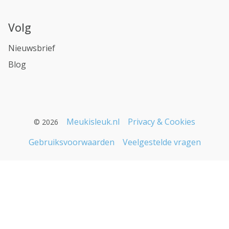
Volg
Nieuwsbrief
Blog
Meukisleuk.nl
Privacy & Cookies
© 2026
Gebruiksvoorwaarden
Veelgestelde vragen