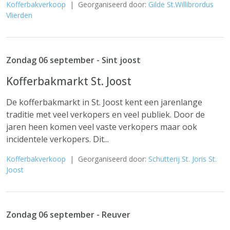
Kofferbakverkoop
| Georganiseerd door:
Gilde St.Willibrordus
Vlierden
Zondag 06 september - Sint joost
Kofferbakmarkt St. Joost
De kofferbakmarkt in St. Joost kent een jarenlange
traditie met veel verkopers en veel publiek. Door de
jaren heen komen veel vaste verkopers maar ook
incidentele verkopers. Dit...
Kofferbakverkoop
| Georganiseerd door:
Schutterij St. Joris St.
Joost
Zondag 06 september - Reuver