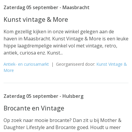
Zaterdag 05 september - Maasbracht
Kunst vintage & More
Kom gezellig kijken in onze winkel gelegen aan de
haven in Maasbracht. Kunst Vintage & More is een leuke
hippe laagdrempelige winkel vol met vintage, retro,
antiek, curiosa enz. Kunst...
Antiek- en curiosamarkt
| Georganiseerd door:
Kunst Vintage &
More
Zaterdag 05 september - Hulsberg
Brocante en Vintage
Op zoek naar mooie brocante? Dan zit u bij Mother &
Daughter Lifestyle and Brocante goed. Houdt u meer