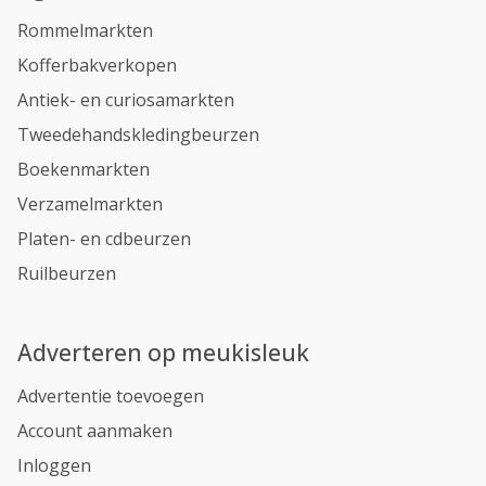
Rommelmarkten
Kofferbakverkopen
Antiek- en curiosamarkten
Tweedehandskledingbeurzen
Boekenmarkten
Verzamelmarkten
Platen- en cdbeurzen
Ruilbeurzen
Adverteren op meukisleuk
Advertentie toevoegen
Account aanmaken
Inloggen