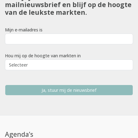
mailnieuwsbrief en blijf op de hoogte
van de leukste markten.
Mijn e-mailadres is
Hou mij op de hoogte van markten in
Ja, stuur mij de nieuwsbrief
Agenda’s