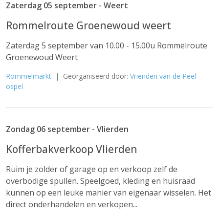
Zaterdag 05 september - Weert
Rommelroute Groenewoud weert
Zaterdag 5 september van 10.00 - 15.00u Rommelroute
Groenewoud Weert
Rommelmarkt
| Georganiseerd door:
Vrienden van de Peel
ospel
Zondag 06 september - Vlierden
Kofferbakverkoop Vlierden
Ruim je zolder of garage op en verkoop zelf de
overbodige spullen. Speelgoed, kleding en huisraad
kunnen op een leuke manier van eigenaar wisselen. Het
direct onderhandelen en verkopen...