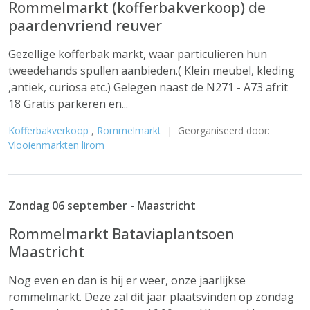
Rommelmarkt (kofferbakverkoop) de
paardenvriend reuver
Gezellige kofferbak markt, waar particulieren hun
tweedehands spullen aanbieden.( Klein meubel, kleding
,antiek, curiosa etc.) Gelegen naast de N271 - A73 afrit
18 Gratis parkeren en...
Kofferbakverkoop
,
Rommelmarkt
| Georganiseerd door:
Vlooienmarkten lirom
Zondag 06 september - Maastricht
Rommelmarkt Bataviaplantsoen
Maastricht
Nog even en dan is hij er weer, onze jaarlijkse
rommelmarkt. Deze zal dit jaar plaatsvinden op zondag