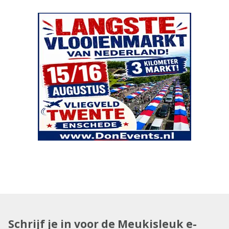
Schrijf je in voor de Meukisleuk e-