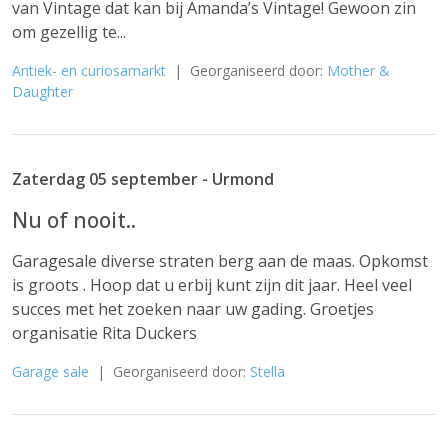
van Vintage dat kan bij Amanda’s Vintage! Gewoon zin
om gezellig te...
Antiek- en curiosamarkt
| Georganiseerd door:
Mother &
Daughter
Zaterdag 05 september - Urmond
Nu of nooit..
Garagesale diverse straten berg aan de maas. Opkomst
is groots . Hoop dat u erbij kunt zijn dit jaar. Heel veel
succes met het zoeken naar uw gading. Groetjes
organisatie Rita Duckers
Garage sale
| Georganiseerd door:
Stella