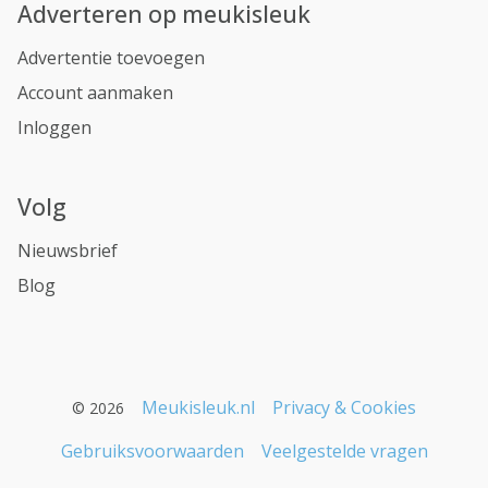
Adverteren op meukisleuk
Advertentie toevoegen
Account aanmaken
Inloggen
Volg
Nieuwsbrief
Blog
Meukisleuk.nl
Privacy & Cookies
© 2026
Gebruiksvoorwaarden
Veelgestelde vragen