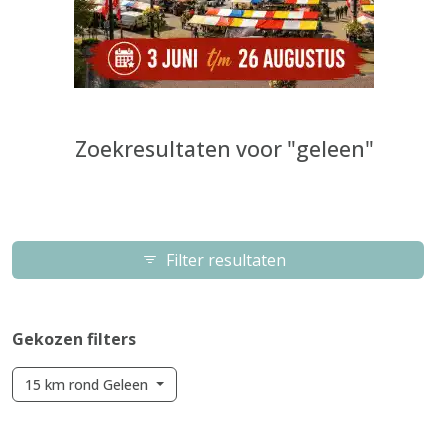
Zoekresultaten voor "geleen"
Filter resultaten
Gekozen filters
15 km rond Geleen