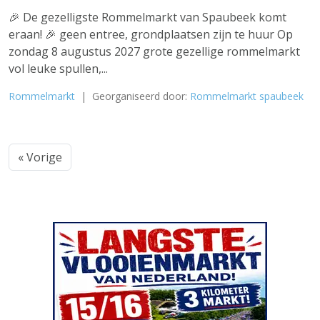
🎉 De gezelligste Rommelmarkt van Spaubeek komt
eraan! 🎉 geen entree, grondplaatsen zijn te huur Op
zondag 8 augustus 2027 grote gezellige rommelmarkt
vol leuke spullen,...
Rommelmarkt
| Georganiseerd door:
Rommelmarkt spaubeek
« Vorige