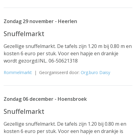
Zondag 29 november - Heerlen
Snuffelmarkt
Gezellige snuffelmarkt. De tafels zijn 1.20 m bij 0.80 m en
kosten 6 euro per stuk. Voor een hapje en drankje
wordt gezorgd.INL. 06-50621318
Rommelmarkt
| Georganiseerd door:
Org.buro Daisy
Zondag 06 december - Hoensbroek
Snuffelmarkt
Gezellige snuffelmarkt. De tafels zijn 1.20 bij 0.80 m en
kosten 6 euro per stuk. Voor een hapje en drankje is