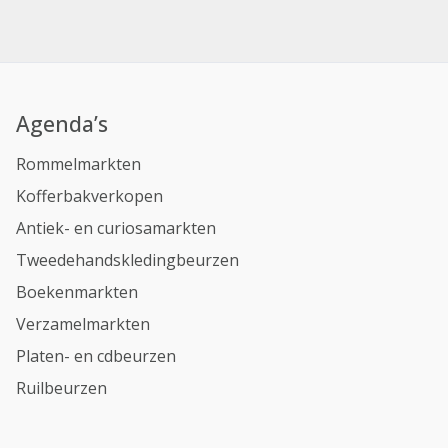
Agenda’s
Rommelmarkten
Kofferbakverkopen
Antiek- en curiosamarkten
Tweedehandskledingbeurzen
Boekenmarkten
Verzamelmarkten
Platen- en cdbeurzen
Ruilbeurzen