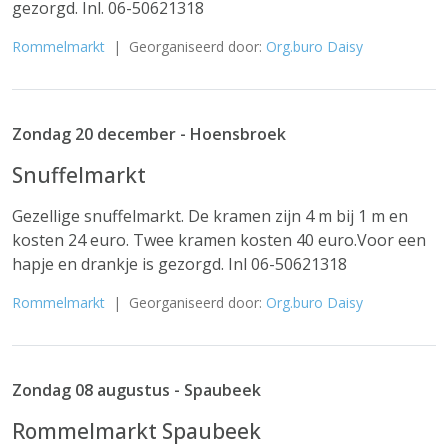
gezorgd. Inl. 06-50621318
Rommelmarkt
| Georganiseerd door:
Org.buro Daisy
Zondag 20 december - Hoensbroek
Snuffelmarkt
Gezellige snuffelmarkt. De kramen zijn 4 m bij 1 m en
kosten 24 euro. Twee kramen kosten 40 euro.Voor een
hapje en drankje is gezorgd. Inl 06-50621318
Rommelmarkt
| Georganiseerd door:
Org.buro Daisy
Zondag 08 augustus - Spaubeek
Rommelmarkt Spaubeek