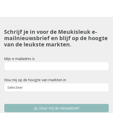
Schrijf je in voor de Meukisleuk e-
mailnieuwsbrief en blijf op de hoogte
van de leukste markten.
Mijn e-mailadres is
Hou mij op de hoogte van markten in
Ja, stuur mij de nieuwsbrief