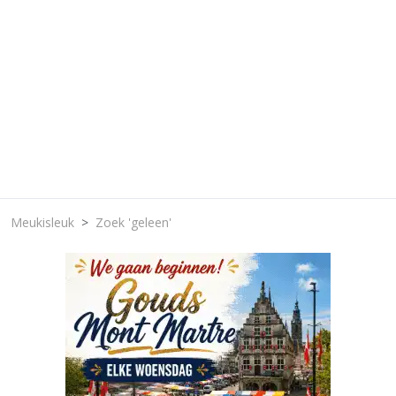
Meukisleuk
Zoek 'geleen'