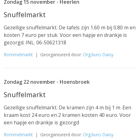
Zondag 15 november - Heerlen
Snuffelmarkt
Gezellige snuffelmarkt. De tafels zijn 1.60 m bij 0.80 m en
kosten 7 euro per stuk. Voor een hapje en drankje is
gezorgd. INL. 06-50621318
Rommelmarkt
| Georganiseerd door:
Org.buro Daisy
Zondag 22 november - Hoensbroek
Snuffelmarkt
Gezellige snuffelmarkt. De kramen zijn 4 m bij 1 m .Een
kraam kost 24 euro en 2 kramen kosten 40 euro. Voor
een hapje en drankje is gezorgd
Rommelmarkt
| Georganiseerd door:
Org.buro Daisy