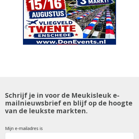
Schrijf je in voor de Meukisleuk e-
mailnieuwsbrief en blijf op de hoogte
van de leukste markten.
Mijn e-mailadres is