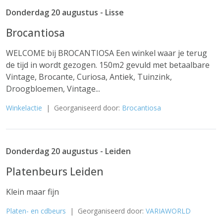
Donderdag 20 augustus - Lisse
Brocantiosa
WELCOME bij BROCANTIOSA Een winkel waar je terug
de tijd in wordt gezogen. 150m2 gevuld met betaalbare
Vintage, Brocante, Curiosa, Antiek, Tuinzink,
Droogbloemen, Vintage...
Winkelactie
| Georganiseerd door:
Brocantiosa
Donderdag 20 augustus - Leiden
Platenbeurs Leiden
Klein maar fijn
Platen- en cdbeurs
| Georganiseerd door:
VARIAWORLD