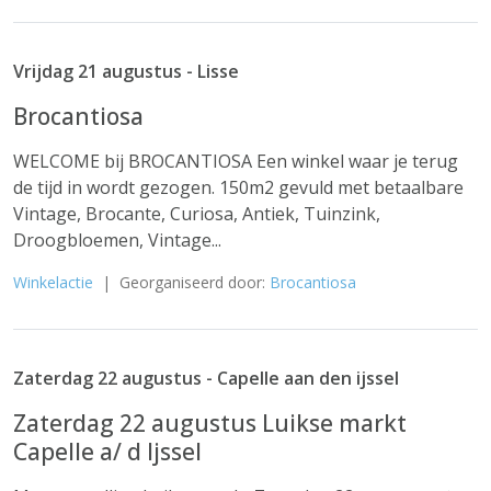
Vrijdag 21 augustus - Lisse
Brocantiosa
WELCOME bij BROCANTIOSA Een winkel waar je terug
de tijd in wordt gezogen. 150m2 gevuld met betaalbare
Vintage, Brocante, Curiosa, Antiek, Tuinzink,
Droogbloemen, Vintage...
Winkelactie
| Georganiseerd door:
Brocantiosa
Zaterdag 22 augustus - Capelle aan den ijssel
Zaterdag 22 augustus Luikse markt
Capelle a/ d Ijssel