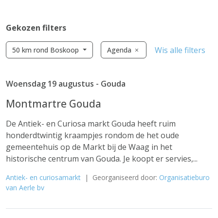
Gekozen filters
Wis alle filters
50 km rond Boskoop
Agenda
Woensdag 19 augustus - Gouda
Montmartre Gouda
De Antiek- en Curiosa markt Gouda heeft ruim
honderdtwintig kraampjes rondom de het oude
gemeentehuis op de Markt bij de Waag in het
historische centrum van Gouda. Je koopt er servies,...
Antiek- en curiosamarkt
| Georganiseerd door:
Organisatieburo
van Aerle bv