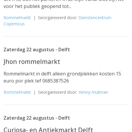
voor het publiek geopend tot...
Rommelmarkt
| Georganiseerd door:
Dienstencentrum
Copernicus
Zaterdag 22 augustus - Delft
Jhon rommelmarkt
Rommelmarkt in delft alleen grondplekken kosten 15
euro por plek tef 0685387526
Rommelmarkt
| Georganiseerd door:
Henny muilman
Zaterdag 22 augustus - Delft
Curiosa- en Antiekmarkt Delft