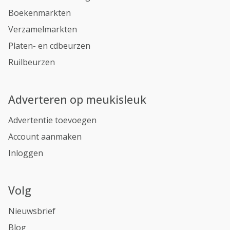
Boekenmarkten
Verzamelmarkten
Platen- en cdbeurzen
Ruilbeurzen
Adverteren op meukisleuk
Advertentie toevoegen
Account aanmaken
Inloggen
Volg
Nieuwsbrief
Blog