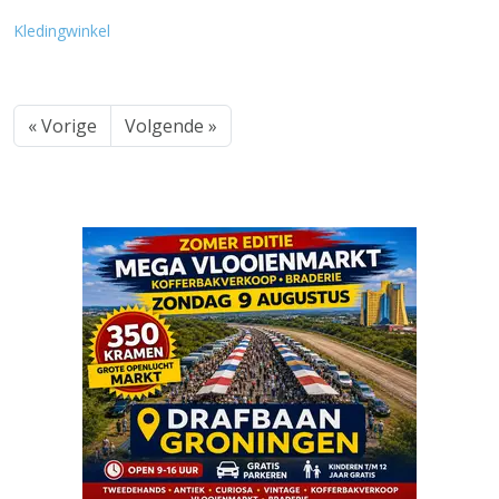
Kledingwinkel
« Vorige
Volgende »