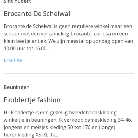
Sint hubert
Brocante De Scheiwal
Brocante de Scheiwal is geen reguliere winkel maar een
schuur met een verzameling brocante, curiosa en een
klein beetje antiek. We zijn meestal op zondag open van
10.00 uur tot 16.00...
Brocante
Beuningen
Floddertje fashion
Hi! Floddertje is een gezellig tweedehandskleding
winkeltje in beuningen. Ik verkoop dameskleding 34-46,
jongens en meisjes kleding 50 tot 176 en (jonge)
herenkleding XS-XL. Ik...