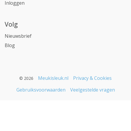
Inloggen
Volg
Nieuwsbrief
Blog
Meukisleuk.nl
Privacy & Cookies
© 2026
Gebruiksvoorwaarden
Veelgestelde vragen