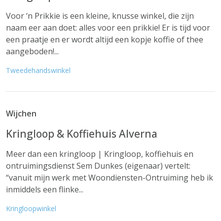
Voor ‘n Prikkie is een kleine, knusse winkel, die zijn
naam eer aan doet: alles voor een prikkie! Er is tijd voor
een praatje en er wordt altijd een kopje koffie of thee
aangeboden!...
Tweedehandswinkel
Wijchen
Kringloop & Koffiehuis Alverna
Meer dan een kringloop | Kringloop, koffiehuis en
ontruimingsdienst Sem Dunkes (eigenaar) vertelt:
“vanuit mijn werk met Woondiensten-Ontruiming heb ik
inmiddels een flinke...
Kringloopwinkel