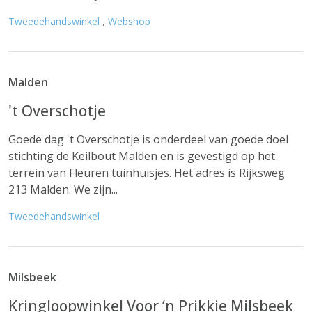
Tweedehandswinkel
,
Webshop
Malden
't Overschotje
Goede dag 't Overschotje is onderdeel van goede doel
stichting de Keilbout Malden en is gevestigd op het
terrein van Fleuren tuinhuisjes. Het adres is Rijksweg
213 Malden. We zijn...
Tweedehandswinkel
Milsbeek
Kringloopwinkel Voor ‘n Prikkie Milsbeek