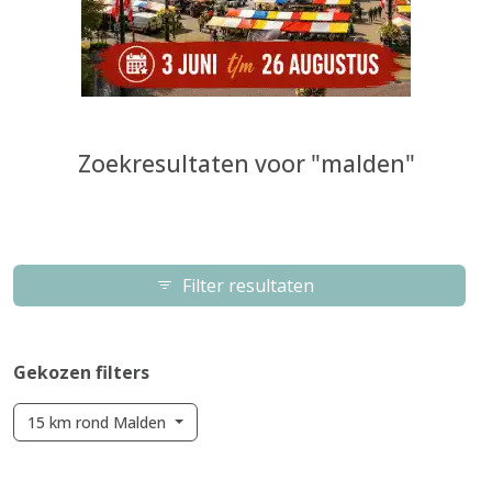
Zoekresultaten voor "malden"
Filter resultaten
Gekozen filters
15 km rond Malden