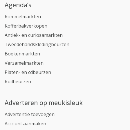
Agenda’s
Rommelmarkten
Kofferbakverkopen
Antiek- en curiosamarkten
Tweedehandskledingbeurzen
Boekenmarkten
Verzamelmarkten
Platen- en cdbeurzen
Ruilbeurzen
Adverteren op meukisleuk
Advertentie toevoegen
Account aanmaken