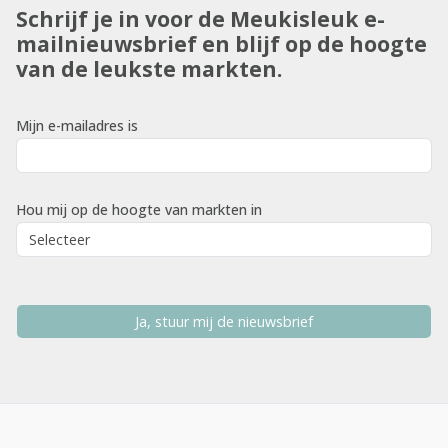
Schrijf je in voor de Meukisleuk e-
mailnieuwsbrief en blijf op de hoogte
van de leukste markten.
Mijn e-mailadres is
Hou mij op de hoogte van markten in
Ja, stuur mij de nieuwsbrief