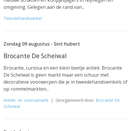
nieuwe schatten en koopjesjagers in Nijmegen en
omgeving. Gelegen aan de rand van...
Tweedehandswinkel
Zondag 09 augustus - Sint hubert
Brocante De Scheiwal
Brocante, curiosa en een klein beetje antiek. Brocante
De Scheiwal is geen markt maar een schuur met
decoratieve voorwerpen die je in tweedehandswinkels of
op rommelmarkten...
Antiek- en curiosamarkt
| Georganiseerd door:
Brocante De
Scheiwal