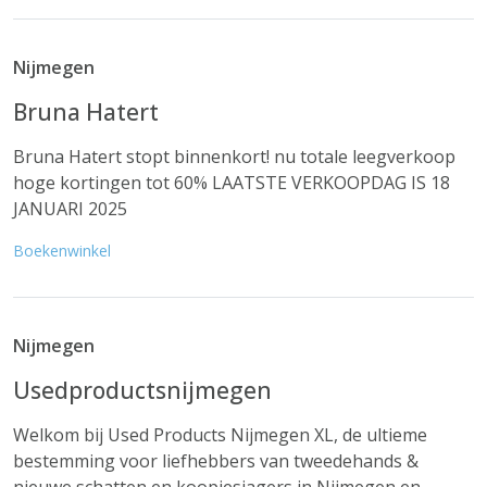
Nijmegen
Bruna Hatert
Bruna Hatert stopt binnenkort! nu totale leegverkoop
hoge kortingen tot 60% LAATSTE VERKOOPDAG IS 18
JANUARI 2025
Boekenwinkel
Nijmegen
Usedproductsnijmegen
Welkom bij Used Products Nijmegen XL, de ultieme
bestemming voor liefhebbers van tweedehands &