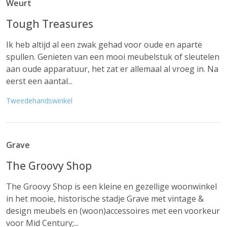
Weurt
Tough Treasures
Ik heb altijd al een zwak gehad voor oude en aparte
spullen. Genieten van een mooi meubelstuk of sleutelen
aan oude apparatuur, het zat er allemaal al vroeg in. Na
eerst een aantal...
Tweedehandswinkel
Grave
The Groovy Shop
The Groovy Shop is een kleine en gezellige woonwinkel
in het mooie, historische stadje Grave met vintage &
design meubels en (woon)accessoires met een voorkeur
voor Mid Century;...