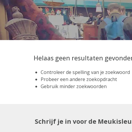
Helaas geen resultaten gevonde
Controleer de spelling van je zoekwoord
Probeer een andere zoekopdracht
Gebruik minder zoekwoorden
Schrijf je in voor de Meukisle