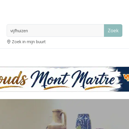
Zoek
Zoek in mijn buurt