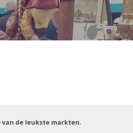
e van de leukste markten.