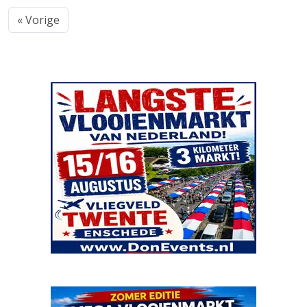
« Vorige