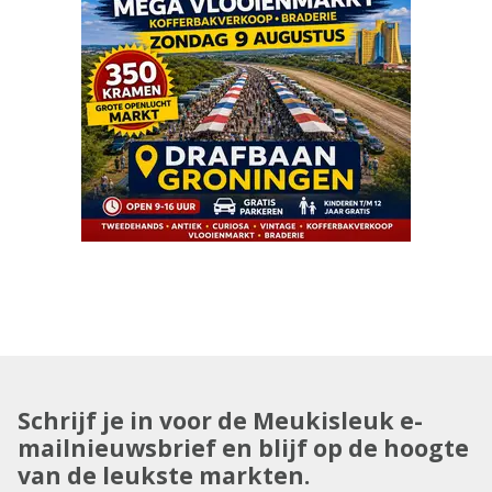
Schrijf je in voor de Meukisleuk e-
mailnieuwsbrief en blijf op de hoogte
van de leukste markten.