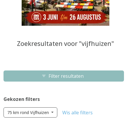
Zoekresultaten voor "vijfhuizen"
Filter resultaten
Gekozen filters
Wis alle filters
75 km rond Vijfhuizen