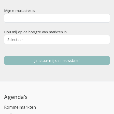
Mijn e-mailadres is
Hou mij op de hoogte van markten in
Ja, stuur mij de nieuwsbrief
Agenda’s
Rommelmarkten