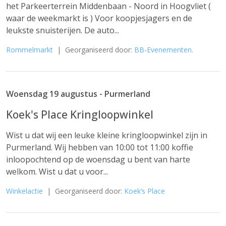
het Parkeerterrein Middenbaan - Noord in Hoogvliet (
waar de weekmarkt is ) Voor koopjesjagers en de
leukste snuisterijen. De auto...
Rommelmarkt
| Georganiseerd door:
BB-Evenementen.
Woensdag 19 augustus - Purmerland
Koek's Place Kringloopwinkel
Wist u dat wij een leuke kleine kringloopwinkel zijn in
Purmerland. Wij hebben van 10:00 tot 11:00 koffie
inloopochtend op de woensdag u bent van harte
welkom. Wist u dat u voor...
Winkelactie
| Georganiseerd door:
Koek’s Place