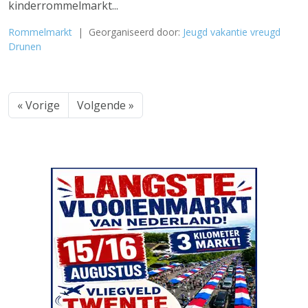
kinderrommelmarkt...
Rommelmarkt
| Georganiseerd door:
Jeugd vakantie vreugd
Drunen
« Vorige
Volgende »