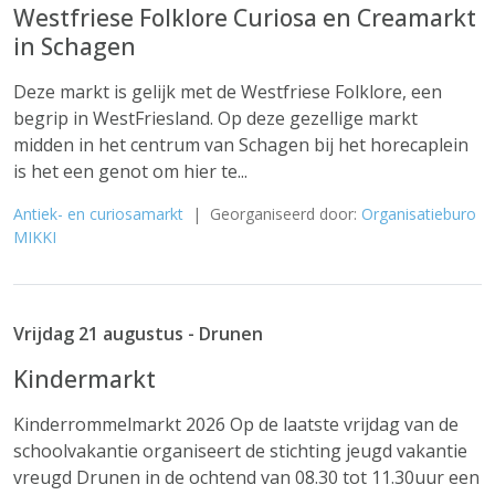
Westfriese Folklore Curiosa en Creamarkt
in Schagen
Deze markt is gelijk met de Westfriese Folklore, een
begrip in WestFriesland. Op deze gezellige markt
midden in het centrum van Schagen bij het horecaplein
is het een genot om hier te...
Antiek- en curiosamarkt
| Georganiseerd door:
Organisatieburo
MIKKI
Vrijdag 21 augustus - Drunen
Kindermarkt
Kinderrommelmarkt 2026 Op de laatste vrijdag van de
schoolvakantie organiseert de stichting jeugd vakantie
vreugd Drunen in de ochtend van 08.30 tot 11.30uur een