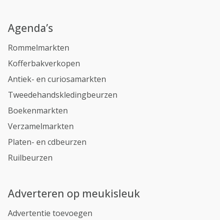
Agenda’s
Rommelmarkten
Kofferbakverkopen
Antiek- en curiosamarkten
Tweedehandskledingbeurzen
Boekenmarkten
Verzamelmarkten
Platen- en cdbeurzen
Ruilbeurzen
Adverteren op meukisleuk
Advertentie toevoegen