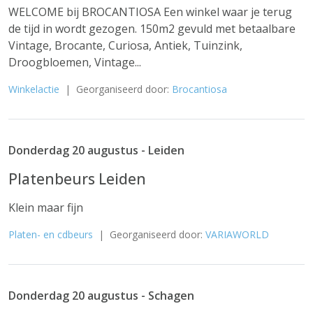
WELCOME bij BROCANTIOSA Een winkel waar je terug
de tijd in wordt gezogen. 150m2 gevuld met betaalbare
Vintage, Brocante, Curiosa, Antiek, Tuinzink,
Droogbloemen, Vintage...
Winkelactie
| Georganiseerd door:
Brocantiosa
Donderdag 20 augustus - Leiden
Platenbeurs Leiden
Klein maar fijn
Platen- en cdbeurs
| Georganiseerd door:
VARIAWORLD
Donderdag 20 augustus - Schagen