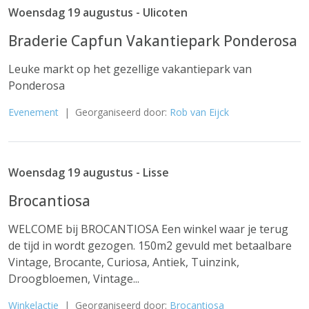
Woensdag 19 augustus - Ulicoten
Braderie Capfun Vakantiepark Ponderosa
Leuke markt op het gezellige vakantiepark van
Ponderosa
Evenement
| Georganiseerd door:
Rob van Eijck
Woensdag 19 augustus - Lisse
Brocantiosa
WELCOME bij BROCANTIOSA Een winkel waar je terug
de tijd in wordt gezogen. 150m2 gevuld met betaalbare
Vintage, Brocante, Curiosa, Antiek, Tuinzink,
Droogbloemen, Vintage...
Winkelactie
| Georganiseerd door:
Brocantiosa