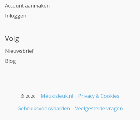
Account aanmaken
Inloggen
Volg
Nieuwsbrief
Blog
Meukisleuk.nl
Privacy & Cookies
© 2026
Gebruiksvoorwaarden
Veelgestelde vragen