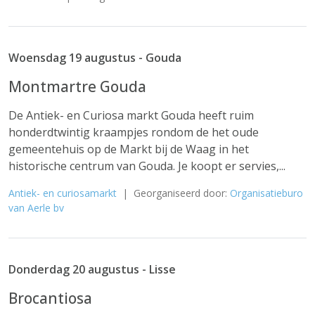
Woensdag 19 augustus - Gouda
Montmartre Gouda
De Antiek- en Curiosa markt Gouda heeft ruim
honderdtwintig kraampjes rondom de het oude
gemeentehuis op de Markt bij de Waag in het
historische centrum van Gouda. Je koopt er servies,...
Antiek- en curiosamarkt
| Georganiseerd door:
Organisatieburo
van Aerle bv
Donderdag 20 augustus - Lisse
Brocantiosa