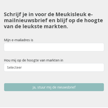
Schrijf je in voor de Meukisleuk e-
mailnieuwsbrief en blijf op de hoogte
van de leukste markten.
Mijn e-mailadres is
Hou mij op de hoogte van markten in
Ja, stuur mij de nieuwsbrief