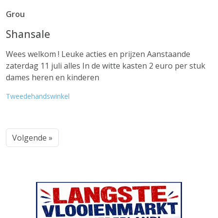
Grou
Shansale
Wees welkom ! Leuke acties en prijzen Aanstaande
zaterdag 11 juli alles In de witte kasten 2 euro per stuk
dames heren en kinderen
Tweedehandswinkel
Volgende »