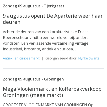
Zondag 09 augustus - Tjerkgaast
9 augustus opent De Aparterie weer haar
deuren
Achter de deuren van een karakteristieke Friese
Boerenschuur vindt u een wereld vol bijzondere
vondsten. Een verrassende verzameling vintage,
industrieel, brocante, antiek en curiosa,...
Antiek- en curiosamarkt
| Georganiseerd door:
Nynke Swarts
Zondag 09 augustus - Groningen
Mega Vlooienmarkt en Kofferbakverkoop
Groningen (mega markt)
GROOTSTE VLOOIENMARKT VAN GRONINGEN Op