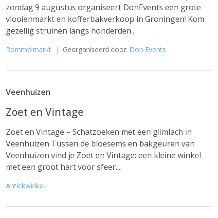
zondag 9 augustus organiseert DonEvents een grote
vlooienmarkt en kofferbakverkoop in Groningen! Kom
gezellig struinen langs honderden...
Rommelmarkt
| Georganiseerd door:
Don Events
Veenhuizen
Zoet en Vintage
Zoet en Vintage – Schatzoeken met een glimlach in
Veenhuizen Tussen de bloesems en bakgeuren van
Veenhuizen vind je Zoet en Vintage: een kleine winkel
met een groot hart voor sfeer....
Antiekwinkel