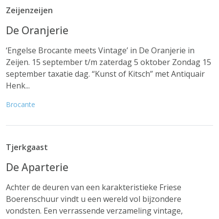
Zeijenzeijen
De Oranjerie
‘Engelse Brocante meets Vintage’ in De Oranjerie in
Zeijen. 15 september t/m zaterdag 5 oktober Zondag 15
september taxatie dag. “Kunst of Kitsch” met Antiquair
Henk...
Brocante
Tjerkgaast
De Aparterie
Achter de deuren van een karakteristieke Friese
Boerenschuur vindt u een wereld vol bijzondere
vondsten. Een verrassende verzameling vintage,