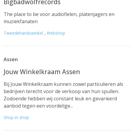
Bigbadwolfrecords
The place to be voor audiofielen, platenjagers en
muziekfanaten
Tweedehandswinkel
,
Webshop
Assen
Jouw Winkelkraam Assen
Bij Jouw Winkelkraam kunnen zowel particulieren als
bedrijven terecht voor de verkoop van hun spullen.
Zodoende hebben wij constant leuk en gevarieerd
aanbod tegen een voordelige...
Shop in shop