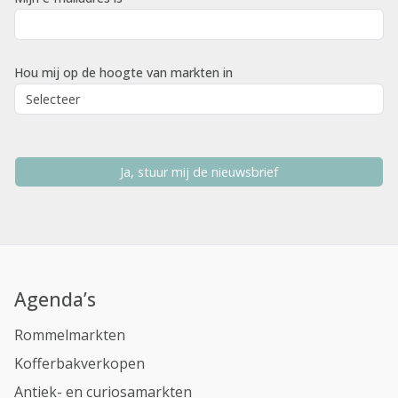
Hou mij op de hoogte van markten in
Ja, stuur mij de nieuwsbrief
Agenda’s
Rommelmarkten
Kofferbakverkopen
Antiek- en curiosamarkten