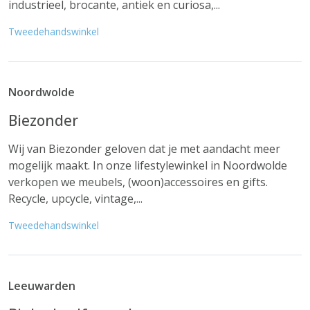
industrieel, brocante, antiek en curiosa,...
Tweedehandswinkel
Noordwolde
Biezonder
Wij van Biezonder geloven dat je met aandacht meer
mogelijk maakt. In onze lifestylewinkel in Noordwolde
verkopen we meubels, (woon)accessoires en gifts.
Recycle, upcycle, vintage,...
Tweedehandswinkel
Leeuwarden