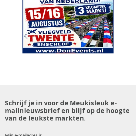
Schrijf je in voor de Meukisleuk e-
mailnieuwsbrief en blijf op de hoogte
van de leukste markten.
Mijn e-mailadres is