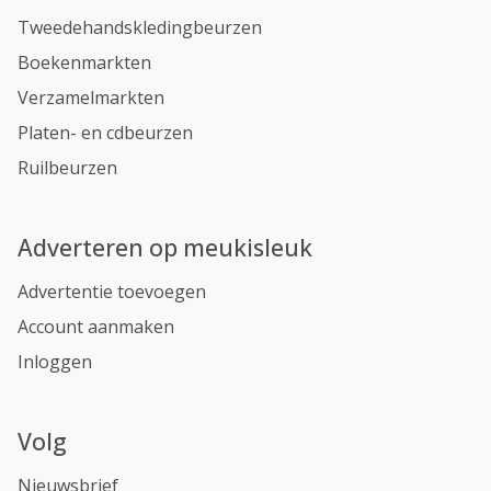
Tweedehandskledingbeurzen
Boekenmarkten
Verzamelmarkten
Platen- en cdbeurzen
Ruilbeurzen
Adverteren op meukisleuk
Advertentie toevoegen
Account aanmaken
Inloggen
Volg
Nieuwsbrief