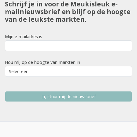
Schrijf je in voor de Meukisleuk e-
mailnieuwsbrief en blijf op de hoogte
van de leukste markten.
Mijn e-mailadres is
Hou mij op de hoogte van markten in
Ja, stuur mij de nieuwsbrief