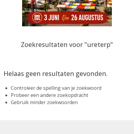
Zoekresultaten voor "ureterp"
Helaas geen resultaten gevonden.
Controleer de spelling van je zoekwoord
Probeer een andere zoekopdracht
Gebruik minder zoekwoorden