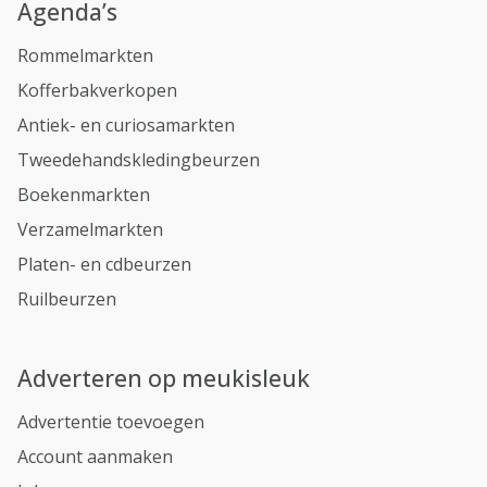
Agenda’s
Rommelmarkten
Kofferbakverkopen
Antiek- en curiosamarkten
Tweedehandskledingbeurzen
Boekenmarkten
Verzamelmarkten
Platen- en cdbeurzen
Ruilbeurzen
Adverteren op meukisleuk
Advertentie toevoegen
Account aanmaken