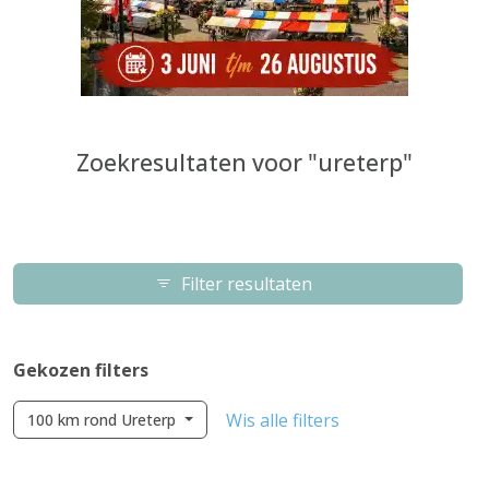
Zoekresultaten voor "ureterp"
Filter resultaten
Gekozen filters
Wis alle filters
100 km rond Ureterp