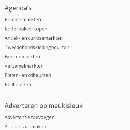
Agenda’s
Rommelmarkten
Kofferbakverkopen
Antiek- en curiosamarkten
Tweedehandskledingbeurzen
Boekenmarkten
Verzamelmarkten
Platen- en cdbeurzen
Ruilbeurzen
Adverteren op meukisleuk
Advertentie toevoegen
Account aanmaken