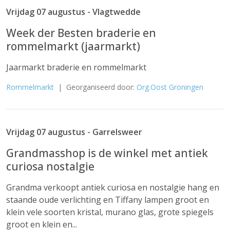
Vrijdag 07 augustus - Vlagtwedde
Week der Besten braderie en
rommelmarkt (jaarmarkt)
Jaarmarkt braderie en rommelmarkt
Rommelmarkt
| Georganiseerd door:
Org.Oost Groningen
Vrijdag 07 augustus - Garrelsweer
Grandmasshop is de winkel met antiek
curiosa nostalgie
Grandma verkoopt antiek curiosa en nostalgie hang en
staande oude verlichting en Tiffany lampen groot en
klein vele soorten kristal, murano glas, grote spiegels
groot en klein en...