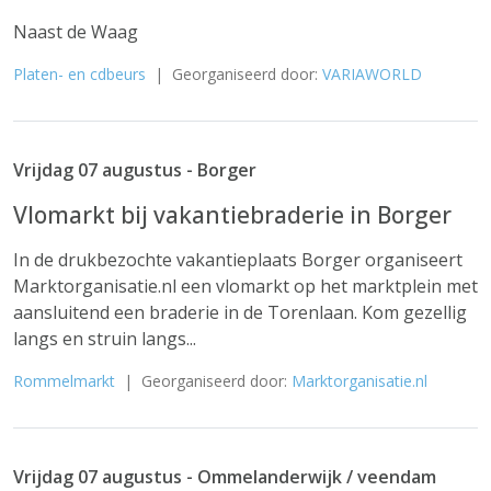
Naast de Waag
Platen- en cdbeurs
| Georganiseerd door:
VARIAWORLD
Vrijdag 07 augustus - Borger
Vlomarkt bij vakantiebraderie in Borger
In de drukbezochte vakantieplaats Borger organiseert
Marktorganisatie.nl een vlomarkt op het marktplein met
aansluitend een braderie in de Torenlaan. Kom gezellig
langs en struin langs...
Rommelmarkt
| Georganiseerd door:
Marktorganisatie.nl
Vrijdag 07 augustus - Ommelanderwijk / veendam