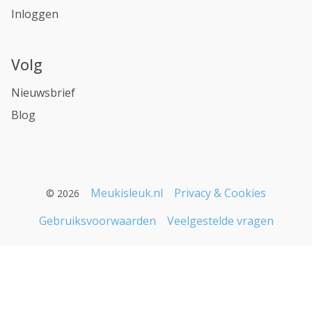
Inloggen
Volg
Nieuwsbrief
Blog
Meukisleuk.nl
Privacy & Cookies
© 2026
Gebruiksvoorwaarden
Veelgestelde vragen