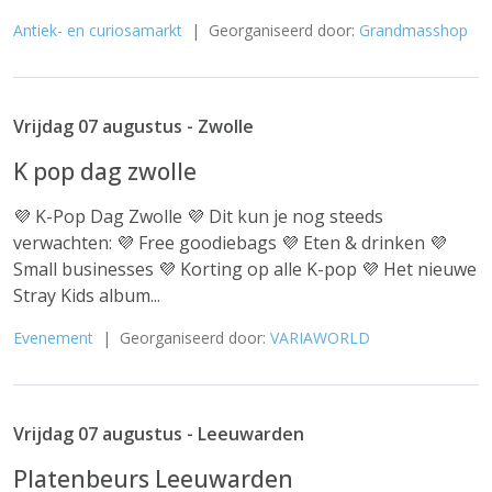
Antiek- en curiosamarkt
| Georganiseerd door:
Grandmasshop
Vrijdag 07 augustus - Zwolle
K pop dag zwolle
💜 K-Pop Dag Zwolle 💜 Dit kun je nog steeds
verwachten: 💜 Free goodiebags 💜 Eten & drinken 💜
Small businesses 💜 Korting op alle K-pop 💜 Het nieuwe
Stray Kids album...
Evenement
| Georganiseerd door:
VARIAWORLD
Vrijdag 07 augustus - Leeuwarden
Platenbeurs Leeuwarden