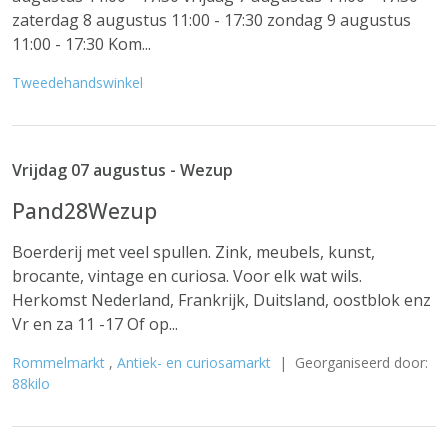
zaterdag 8 augustus 11:00 - 17:30 zondag 9 augustus
11:00 - 17:30 Kom...
Tweedehandswinkel
Vrijdag 07 augustus - Wezup
Pand28Wezup
Boerderij met veel spullen. Zink, meubels, kunst,
brocante, vintage en curiosa. Voor elk wat wils.
Herkomst Nederland, Frankrijk, Duitsland, oostblok enz
Vr en za 11 -17 Of op...
Rommelmarkt
,
Antiek- en curiosamarkt
| Georganiseerd door:
88kilo