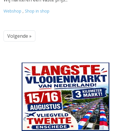
Webshop
,
Shop in shop
Volgende »