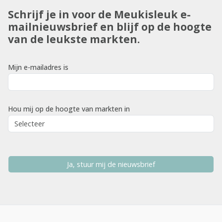
Schrijf je in voor de Meukisleuk e-
mailnieuwsbrief en blijf op de hoogte
van de leukste markten.
Mijn e-mailadres is
Hou mij op de hoogte van markten in
Ja, stuur mij de nieuwsbrief