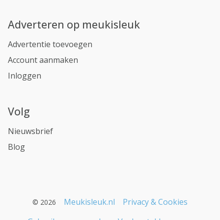
Adverteren op meukisleuk
Advertentie toevoegen
Account aanmaken
Inloggen
Volg
Nieuwsbrief
Blog
Meukisleuk.nl
Privacy & Cookies
© 2026