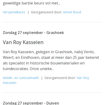
geweldige barbie beurs vol met...
Verzamelbeurs
| Georganiseerd door:
Armel Rood
Zondag 27 september - Grashoek
Van Roy Kasseien
Van Roy Kasseien, gelegen in Grashoek, nabij Venlo,
Weert, en Eindhoven, staat al meer dan 25 jaar bekend
als specialist in historische bouwmaterialen en
tuindecoraties. Onze unieke...
Antiek- en curiosamarkt
| Georganiseerd door:
Van Roy
Kasseien
Zondag 27 september - Duiven