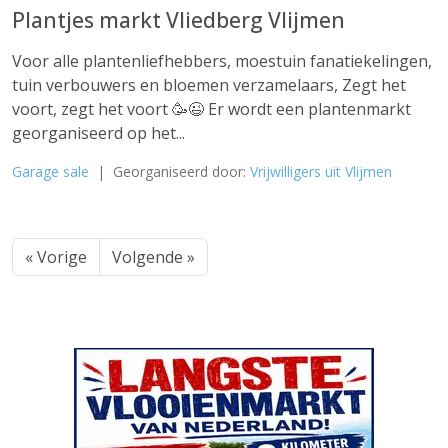
Plantjes markt Vliedberg Vlijmen
Voor alle plantenliefhebbers, moestuin fanatiekelingen,
tuin verbouwers en bloemen verzamelaars, Zegt het
voort, zegt het voort 🥳😉 Er wordt een plantenmarkt
georganiseerd op het...
Garage sale
| Georganiseerd door:
Vrijwilligers uit Vlijmen
« Vorige
Volgende »