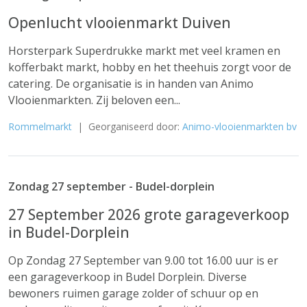
Openlucht vlooienmarkt Duiven
Horsterpark Superdrukke markt met veel kramen en
kofferbakt markt, hobby en het theehuis zorgt voor de
catering. De organisatie is in handen van Animo
Vlooienmarkten. Zij beloven een...
Rommelmarkt
| Georganiseerd door:
Animo-vlooienmarkten bv
Zondag 27 september - Budel-dorplein
27 September 2026 grote garageverkoop
in Budel-Dorplein
Op Zondag 27 September van 9.00 tot 16.00 uur is er
een garageverkoop in Budel Dorplein. Diverse
bewoners ruimen garage zolder of schuur op en