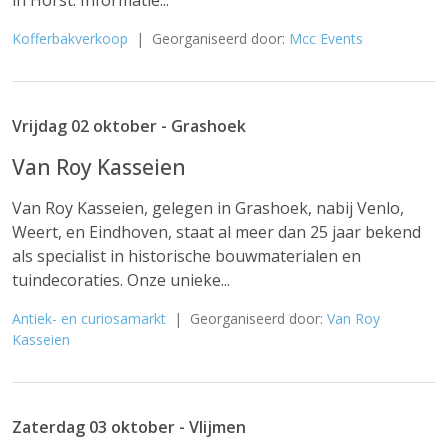
in Horst. Informatie...
Kofferbakverkoop
| Georganiseerd door:
Mcc Events
Vrijdag 02 oktober - Grashoek
Van Roy Kasseien
Van Roy Kasseien, gelegen in Grashoek, nabij Venlo,
Weert, en Eindhoven, staat al meer dan 25 jaar bekend
als specialist in historische bouwmaterialen en
tuindecoraties. Onze unieke...
Antiek- en curiosamarkt
| Georganiseerd door:
Van Roy
Kasseien
Zaterdag 03 oktober - Vlijmen