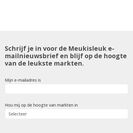
Schrijf je in voor de Meukisleuk e-
mailnieuwsbrief en blijf op de hoogte
van de leukste markten.
Mijn e-mailadres is
Hou mij op de hoogte van markten in