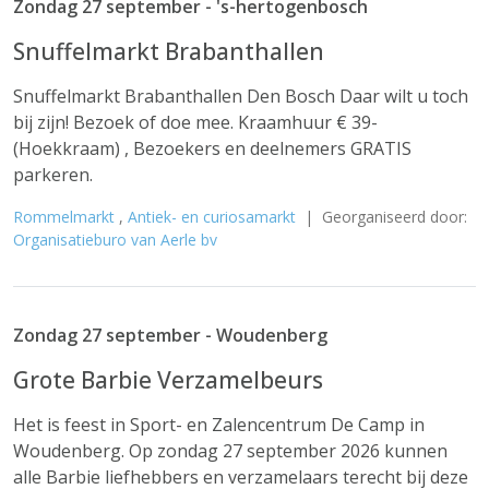
Zondag 27 september - 's-hertogenbosch
Snuffelmarkt Brabanthallen
Snuffelmarkt Brabanthallen Den Bosch Daar wilt u toch
bij zijn! Bezoek of doe mee. Kraamhuur € 39-
(Hoekkraam) , Bezoekers en deelnemers GRATIS
parkeren.
Rommelmarkt
,
Antiek- en curiosamarkt
| Georganiseerd door:
Organisatieburo van Aerle bv
Zondag 27 september - Woudenberg
Grote Barbie Verzamelbeurs
Het is feest in Sport- en Zalencentrum De Camp in
Woudenberg. Op zondag 27 september 2026 kunnen
alle Barbie liefhebbers en verzamelaars terecht bij deze