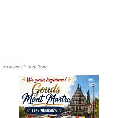
Meukisleuk
Zoek 'uden'