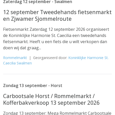
Zaterdag 12 september - Swalmen
12 september Tweedehands fietsenmarkt
en Zjwamer Sjommelroute
Fietsenmarkt Zaterdag 12 september 2026 organiseert
de Koninklijke Harmonie St. Caecilia een tweedehands
fietsenmarkt. Heeft u een fiets die u wilt verkopen dan
doen wij dat graag...
Rommelmarkt
| Georganiseerd door:
Koninklijke Harmonie St.
Caecilia Swalmen
Zondag 13 september - Horst
Carbootsale Horst / Rommelmarkt /
Kofferbakverkoop 13 september 2026
Zondag 13 september: Mega Rommelmarkt Carbootsale