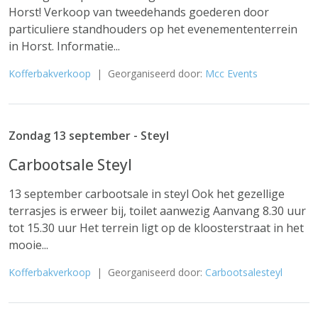
Horst! Verkoop van tweedehands goederen door
particuliere standhouders op het evenemententerrein
in Horst. Informatie...
Kofferbakverkoop
| Georganiseerd door:
Mcc Events
Zondag 13 september - Steyl
Carbootsale Steyl
13 september carbootsale in steyl Ook het gezellige
terrasjes is erweer bij, toilet aanwezig Aanvang 8.30 uur
tot 15.30 uur Het terrein ligt op de kloosterstraat in het
mooie...
Kofferbakverkoop
| Georganiseerd door:
Carbootsalesteyl