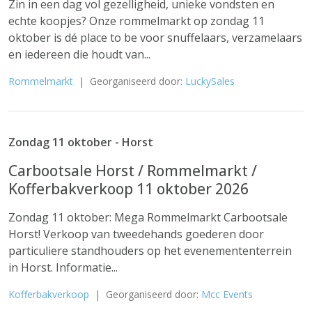
Zin in een dag vol gezelligheid, unieke vondsten en
echte koopjes? Onze rommelmarkt op zondag 11
oktober is dé place to be voor snuffelaars, verzamelaars
en iedereen die houdt van...
Rommelmarkt
| Georganiseerd door:
LuckySales
Zondag 11 oktober - Horst
Carbootsale Horst / Rommelmarkt /
Kofferbakverkoop 11 oktober 2026
Zondag 11 oktober: Mega Rommelmarkt Carbootsale
Horst! Verkoop van tweedehands goederen door
particuliere standhouders op het evenemententerrein
in Horst. Informatie...
Kofferbakverkoop
| Georganiseerd door:
Mcc Events