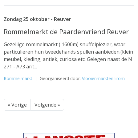
Zondag 25 oktober - Reuver
Rommelmarkt de Paardenvriend Reuver
Gezellige rommelmarkt ( 1600m) snuffelplezier, waar
particulieren hun tweedehands spullen aanbieden.(klein
meubel, kleding, antiek, curiosa etc. Gelegen naast de N
271 - A73 arit...
Rommelmarkt
| Georganiseerd door:
Vlooienmarkten lirom
« Vorige
Volgende »