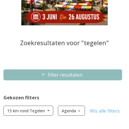
Zoekresultaten voor "tegelen"
Filter resultaten
Gekozen filters
Wis alle filters
15 km rond Tegelen
Agenda