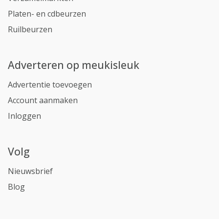
Platen- en cdbeurzen
Ruilbeurzen
Adverteren op meukisleuk
Advertentie toevoegen
Account aanmaken
Inloggen
Volg
Nieuwsbrief
Blog