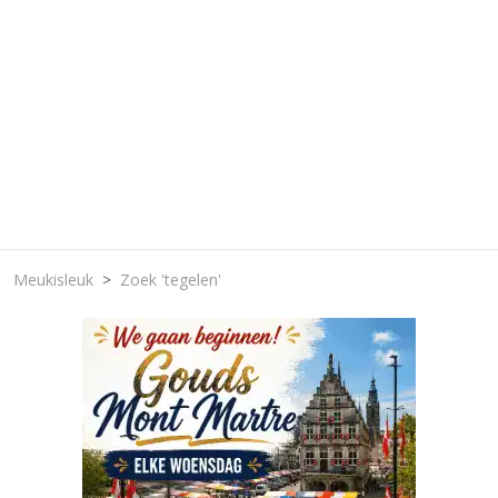
Meukisleuk
Zoek 'tegelen'