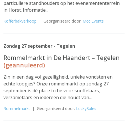
particuliere standhouders op het evenemententerrein
in Horst. Informatie...
Kofferbakverkoop
| Georganiseerd door:
Mcc Events
Zondag 27 september - Tegelen
Rommelmarkt in De Haandert – Tegelen
(geannuleerd)
Zin in een dag vol gezelligheid, unieke vondsten en
echte koopjes? Onze rommelmarkt op zondag 27
september is dé place to be voor snuffelaars,
verzamelaars en iedereen die houdt van...
Rommelmarkt
| Georganiseerd door:
LuckySales