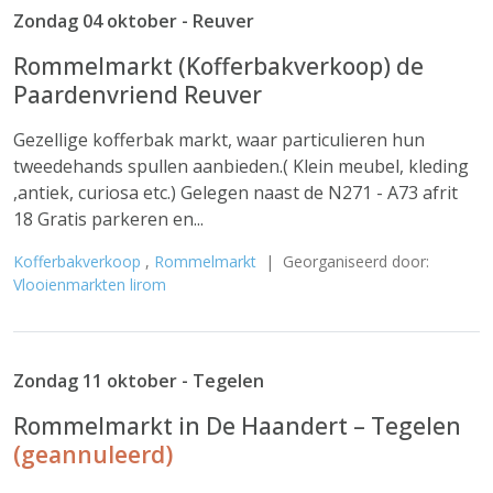
Zondag 04 oktober - Reuver
Rommelmarkt (Kofferbakverkoop) de
Paardenvriend Reuver
Gezellige kofferbak markt, waar particulieren hun
tweedehands spullen aanbieden.( Klein meubel, kleding
,antiek, curiosa etc.) Gelegen naast de N271 - A73 afrit
18 Gratis parkeren en...
Kofferbakverkoop
,
Rommelmarkt
| Georganiseerd door:
Vlooienmarkten lirom
Zondag 11 oktober - Tegelen
Rommelmarkt in De Haandert – Tegelen
(geannuleerd)