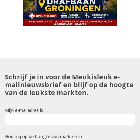
Schrijf je in voor de Meukisleuk e-
mailnieuwsbrief en blijf op de hoogte
van de leukste markten.
Mijn e-mailadres is
Hou mij op de hoogte van markten in