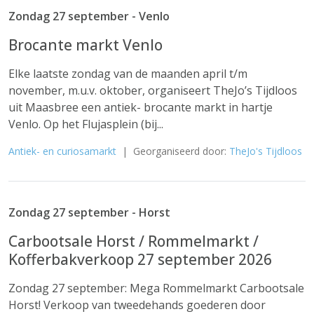
Zondag 27 september - Venlo
Brocante markt Venlo
Elke laatste zondag van de maanden april t/m
november, m.u.v. oktober, organiseert TheJo’s Tijdloos
uit Maasbree een antiek- brocante markt in hartje
Venlo. Op het Flujasplein (bij...
Antiek- en curiosamarkt
| Georganiseerd door:
TheJo's Tijdloos
Zondag 27 september - Horst
Carbootsale Horst / Rommelmarkt /
Kofferbakverkoop 27 september 2026
Zondag 27 september: Mega Rommelmarkt Carbootsale
Horst! Verkoop van tweedehands goederen door