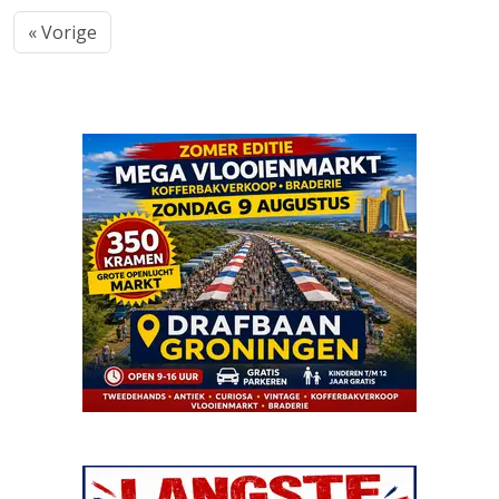
« Vorige