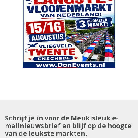
Schrijf je in voor de Meukisleuk e-
mailnieuwsbrief en blijf op de hoogte
van de leukste markten.