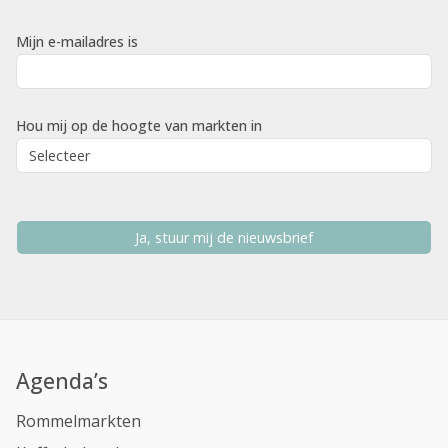
Mijn e-mailadres is
Hou mij op de hoogte van markten in
Ja, stuur mij de nieuwsbrief
Agenda’s
Rommelmarkten