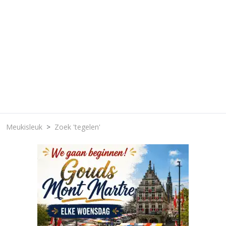
Meukisleuk
Zoek 'tegelen'