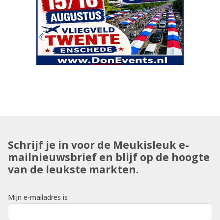
Schrijf je in voor de Meukisleuk e-
mailnieuwsbrief en blijf op de hoogte
van de leukste markten.
Mijn e-mailadres is