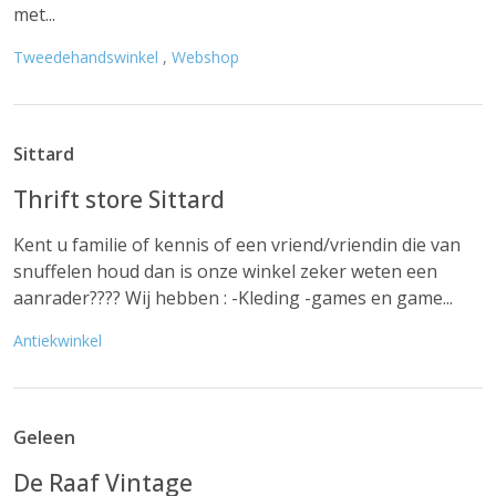
met...
Tweedehandswinkel
,
Webshop
Sittard
Thrift store Sittard
Kent u familie of kennis of een vriend/vriendin die van
snuffelen houd dan is onze winkel zeker weten een
aanrader???? Wij hebben : -Kleding -games en game...
Antiekwinkel
Geleen
De Raaf Vintage