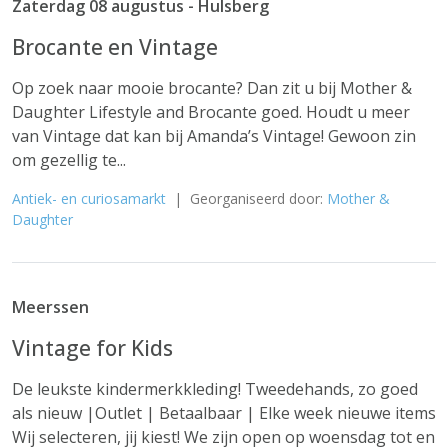
Zaterdag 08 augustus - Hulsberg
Brocante en Vintage
Op zoek naar mooie brocante? Dan zit u bij Mother &
Daughter Lifestyle and Brocante goed. Houdt u meer
van Vintage dat kan bij Amanda’s Vintage! Gewoon zin
om gezellig te...
Antiek- en curiosamarkt
| Georganiseerd door:
Mother &
Daughter
Meerssen
Vintage for Kids
De leukste kindermerkkleding! Tweedehands, zo goed
als nieuw |Outlet | Betaalbaar | Elke week nieuwe items
Wij selecteren, jij kiest! We zijn open op woensdag tot en