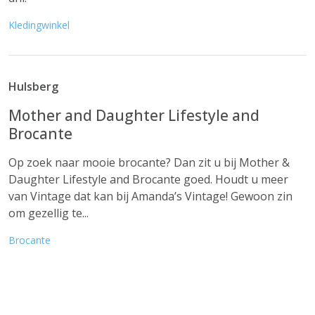
Kledingwinkel
Hulsberg
Mother and Daughter Lifestyle and
Brocante
Op zoek naar mooie brocante? Dan zit u bij Mother &
Daughter Lifestyle and Brocante goed. Houdt u meer
van Vintage dat kan bij Amanda’s Vintage! Gewoon zin
om gezellig te...
Brocante