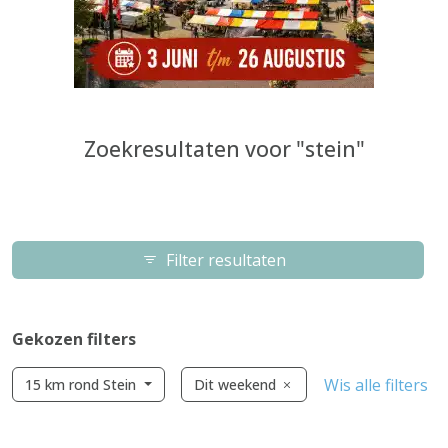
Zoekresultaten voor "stein"
Filter resultaten
Gekozen filters
Wis alle filters
15 km rond Stein
Dit weekend