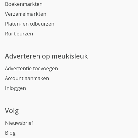
Boekenmarkten
Verzamelmarkten
Platen- en cdbeurzen
Ruilbeurzen
Adverteren op meukisleuk
Advertentie toevoegen
Account aanmaken
Inloggen
Volg
Nieuwsbrief
Blog