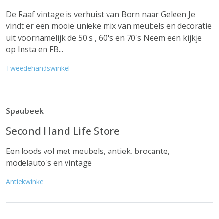
De Raaf vintage is verhuist van Born naar Geleen Je
vindt er een mooie unieke mix van meubels en decoratie
uit voornamelijk de 50's , 60's en 70's Neem een kijkje
op Insta en FB...
Tweedehandswinkel
Spaubeek
Second Hand Life Store
Een loods vol met meubels, antiek, brocante,
modelauto's en vintage
Antiekwinkel