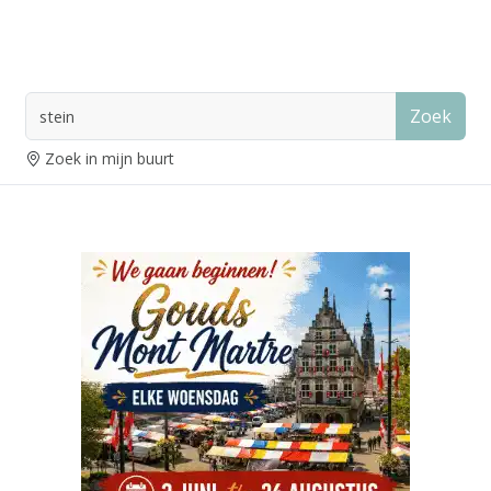
Zoek
Zoek in mijn buurt