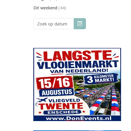
Dit weekend
(44)