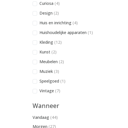
Curiosa
(4)
Design
(2)
Huis en inrichting
(4)
Huishoudelijke apparaten
(1)
Kleding
(12)
Kunst
(2)
Meubelen
(2)
Muziek
(3)
Speelgoed
(1)
Vintage
(7)
Wanneer
Vandaag
(44)
Morgen
(27)