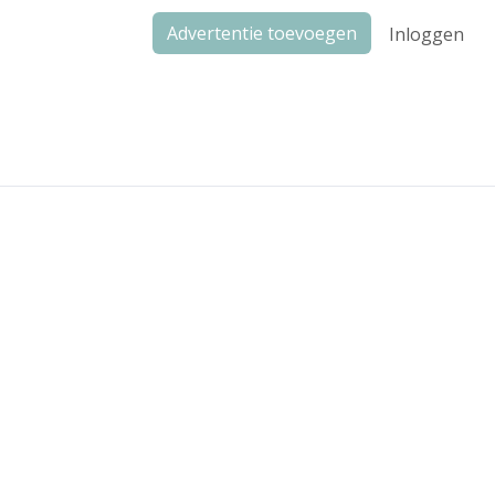
Advertentie toevoegen
Inloggen