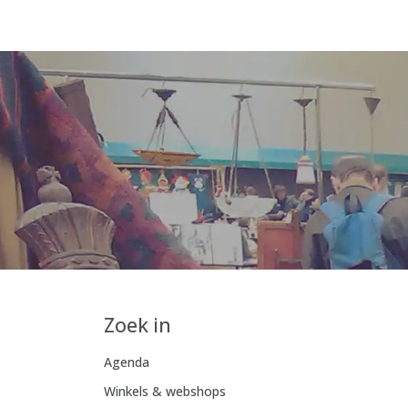
Zoek in
Agenda
Winkels & webshops