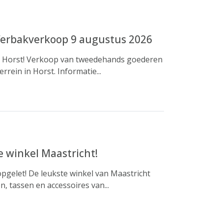
ferbakverkoop 9 augustus 2026
 Horst! Verkoop van tweedehands goederen
rein in Horst. Informatie...
e winkel Maastricht!
pgelet! De leukste winkel van Maastricht
, tassen en accessoires van...