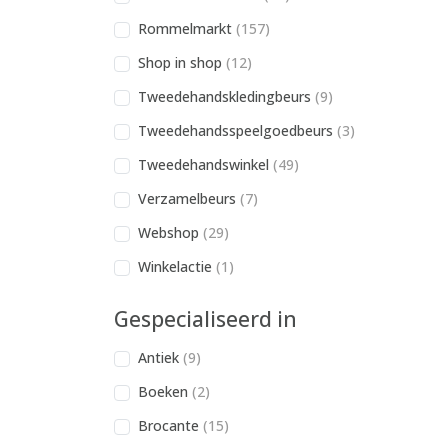
Rommelmarkt
(157)
Shop in shop
(12)
Tweedehandskledingbeurs
(9)
Tweedehandsspeelgoedbeurs
(3)
Tweedehandswinkel
(49)
Verzamelbeurs
(7)
Webshop
(29)
Winkelactie
(1)
Gespecialiseerd in
Antiek
(9)
Boeken
(2)
Brocante
(15)