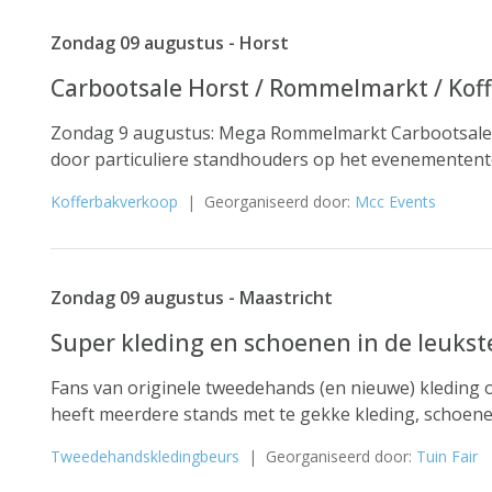
Zondag 09 augustus - Horst
Carbootsale Horst / Rommelmarkt / Kof
Zondag 9 augustus: Mega Rommelmarkt Carbootsale
door particuliere standhouders op het evenemententer
Kofferbakverkoop
| Georganiseerd door:
Mcc Events
Zondag 09 augustus - Maastricht
Super kleding en schoenen in de leukst
Fans van originele tweedehands (en nieuwe) kleding o
heeft meerdere stands met te gekke kleding, schoenen
Tweedehandskledingbeurs
| Georganiseerd door:
Tuin Fair