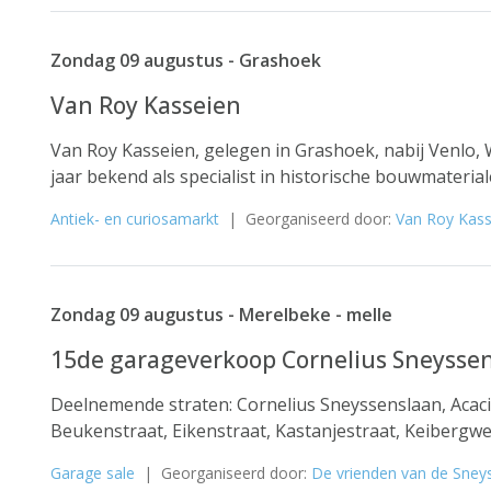
Zondag 09 augustus - Grashoek
Van Roy Kasseien
Van Roy Kasseien, gelegen in Grashoek, nabij Venlo, 
jaar bekend als specialist in historische bouwmaterial
Antiek- en curiosamarkt
| Georganiseerd door:
Van Roy Kass
Zondag 09 augustus - Merelbeke - melle
15de garageverkoop Cornelius Sneysse
Deelnemende straten: Cornelius Sneyssenslaan, Acaci
Beukenstraat, Eikenstraat, Kastanjestraat, Keibergweg
Garage sale
| Georganiseerd door:
De vrienden van de Sney