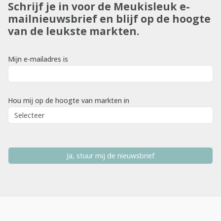
Schrijf je in voor de Meukisleuk e-
mailnieuwsbrief en blijf op de hoogte
van de leukste markten.
Mijn e-mailadres is
Hou mij op de hoogte van markten in
Ja, stuur mij de nieuwsbrief