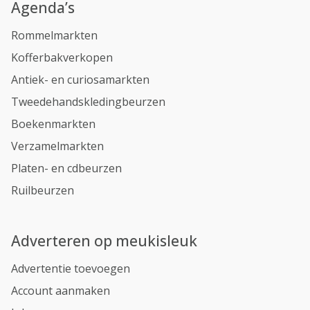
Agenda’s
Rommelmarkten
Kofferbakverkopen
Antiek- en curiosamarkten
Tweedehandskledingbeurzen
Boekenmarkten
Verzamelmarkten
Platen- en cdbeurzen
Ruilbeurzen
Adverteren op meukisleuk
Advertentie toevoegen
Account aanmaken