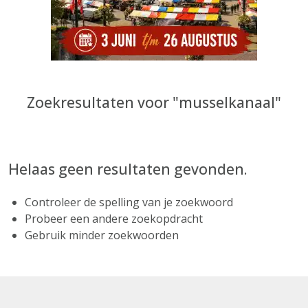
Zoekresultaten voor "musselkanaal"
Helaas geen resultaten gevonden.
Controleer de spelling van je zoekwoord
Probeer een andere zoekopdracht
Gebruik minder zoekwoorden