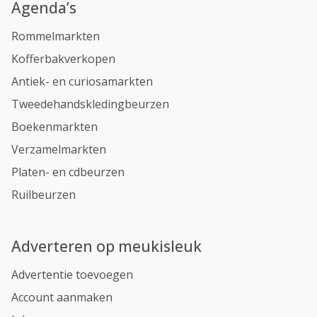
Agenda’s
Rommelmarkten
Kofferbakverkopen
Antiek- en curiosamarkten
Tweedehandskledingbeurzen
Boekenmarkten
Verzamelmarkten
Platen- en cdbeurzen
Ruilbeurzen
Adverteren op meukisleuk
Advertentie toevoegen
Account aanmaken