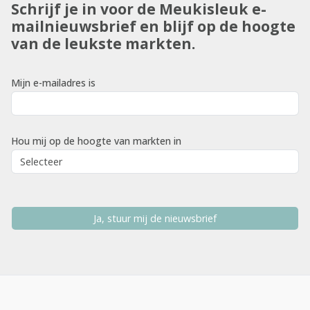
Schrijf je in voor de Meukisleuk e-
mailnieuwsbrief en blijf op de hoogte
van de leukste markten.
Mijn e-mailadres is
Hou mij op de hoogte van markten in
Ja, stuur mij de nieuwsbrief