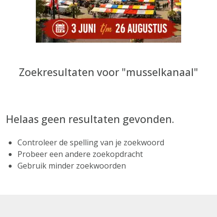
Zoekresultaten voor "musselkanaal"
Helaas geen resultaten gevonden.
Controleer de spelling van je zoekwoord
Probeer een andere zoekopdracht
Gebruik minder zoekwoorden