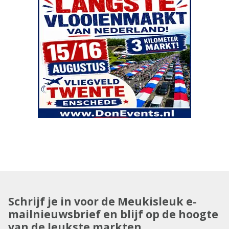
Schrijf je in voor de Meukisleuk e-
mailnieuwsbrief en blijf op de hoogte
van de leukste markten.