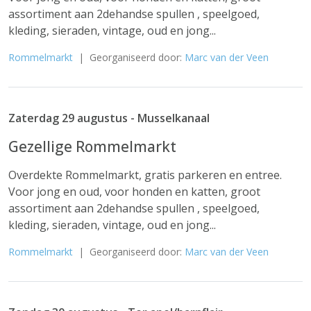
assortiment aan 2dehandse spullen , speelgoed,
kleding, sieraden, vintage, oud en jong...
Rommelmarkt
| Georganiseerd door:
Marc van der Veen
Zaterdag 29 augustus - Musselkanaal
Gezellige Rommelmarkt
Overdekte Rommelmarkt, gratis parkeren en entree.
Voor jong en oud, voor honden en katten, groot
assortiment aan 2dehandse spullen , speelgoed,
kleding, sieraden, vintage, oud en jong...
Rommelmarkt
| Georganiseerd door:
Marc van der Veen