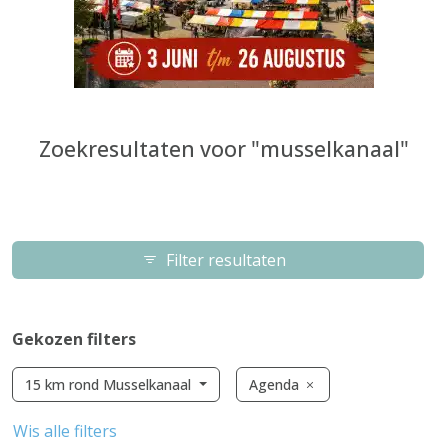
Zoekresultaten voor "musselkanaal"
Filter resultaten
Gekozen filters
15 km rond Musselkanaal
Agenda
Wis alle filters