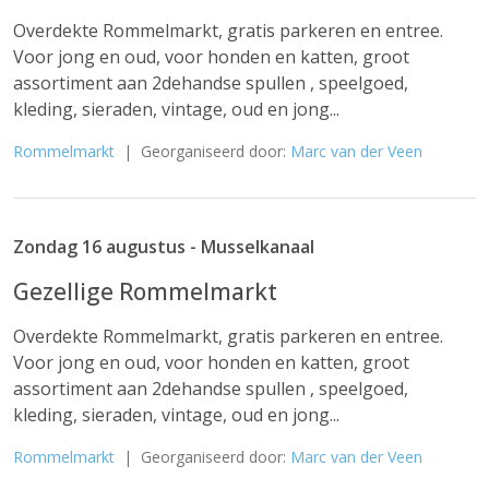
Overdekte Rommelmarkt, gratis parkeren en entree.
Voor jong en oud, voor honden en katten, groot
assortiment aan 2dehandse spullen , speelgoed,
kleding, sieraden, vintage, oud en jong...
Rommelmarkt
| Georganiseerd door:
Marc van der Veen
Zondag 16 augustus - Musselkanaal
Gezellige Rommelmarkt
Overdekte Rommelmarkt, gratis parkeren en entree.
Voor jong en oud, voor honden en katten, groot
assortiment aan 2dehandse spullen , speelgoed,
kleding, sieraden, vintage, oud en jong...
Rommelmarkt
| Georganiseerd door:
Marc van der Veen