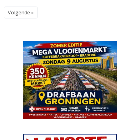
Volgende »