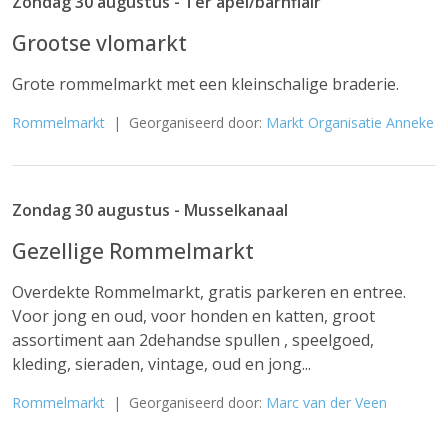
Zondag 30 augustus - Ter apel/barnflair
Grootse vlomarkt
Grote rommelmarkt met een kleinschalige braderie.
Rommelmarkt
| Georganiseerd door:
Markt Organisatie Anneke
Zondag 30 augustus - Musselkanaal
Gezellige Rommelmarkt
Overdekte Rommelmarkt, gratis parkeren en entree.
Voor jong en oud, voor honden en katten, groot
assortiment aan 2dehandse spullen , speelgoed,
kleding, sieraden, vintage, oud en jong...
Rommelmarkt
| Georganiseerd door:
Marc van der Veen