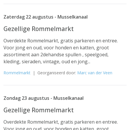
Zaterdag 22 augustus - Musselkanaal
Gezellige Rommelmarkt
Overdekte Rommelmarkt, gratis parkeren en entree.
Voor jong en oud, voor honden en katten, groot
assortiment aan 2dehandse spullen , speelgoed,
kleding, sieraden, vintage, oud en jong...
Rommelmarkt
| Georganiseerd door:
Marc van der Veen
Zondag 23 augustus - Musselkanaal
Gezellige Rommelmarkt
Overdekte Rommelmarkt, gratis parkeren en entree.
Voor jong en oud, voor honden en katten, groot