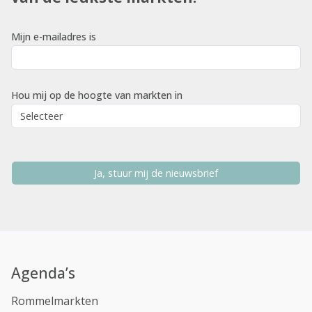
Mijn e-mailadres is
Hou mij op de hoogte van markten in
Ja, stuur mij de nieuwsbrief
Agenda’s
Rommelmarkten