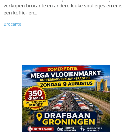
verkopen brocante en andere leuke spulletjes en er is
een koffie- en...
Brocante