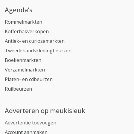
Agenda’s
Rommelmarkten
Kofferbakverkopen
Antiek- en curiosamarkten
Tweedehandskledingbeurzen
Boekenmarkten
Verzamelmarkten
Platen- en cdbeurzen
Ruilbeurzen
Adverteren op meukisleuk
Advertentie toevoegen
Account aanmaken