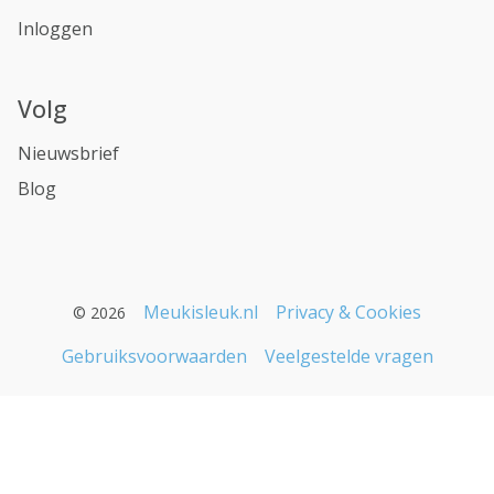
Inloggen
Volg
Nieuwsbrief
Blog
Meukisleuk.nl
Privacy & Cookies
© 2026
Gebruiksvoorwaarden
Veelgestelde vragen