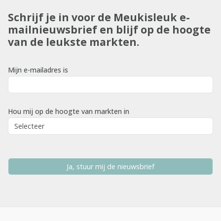
Schrijf je in voor de Meukisleuk e-
mailnieuwsbrief en blijf op de hoogte
van de leukste markten.
Mijn e-mailadres is
Hou mij op de hoogte van markten in
Ja, stuur mij de nieuwsbrief