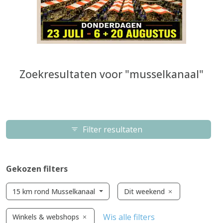
Zoekresultaten voor "musselkanaal"
Filter resultaten
Gekozen filters
15 km rond Musselkanaal
Dit weekend
Wis alle filters
Winkels & webshops