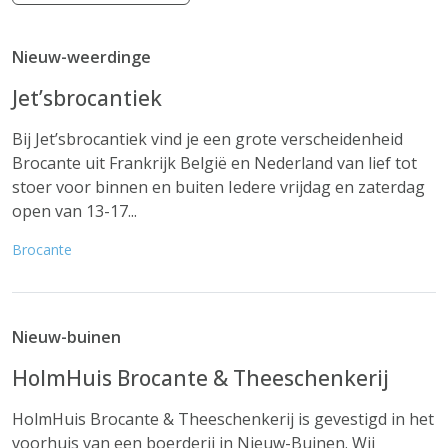
Nieuw-weerdinge
Jet’sbrocantiek
Bij Jet’sbrocantiek vind je een grote verscheidenheid
Brocante uit Frankrijk België en Nederland van lief tot
stoer voor binnen en buiten Iedere vrijdag en zaterdag
open van 13-17...
Brocante
Nieuw-buinen
HolmHuis Brocante & Theeschenkerij
HolmHuis Brocante & Theeschenkerij is gevestigd in het
voorhuis van een boerderij in Nieuw-Buinen. Wij