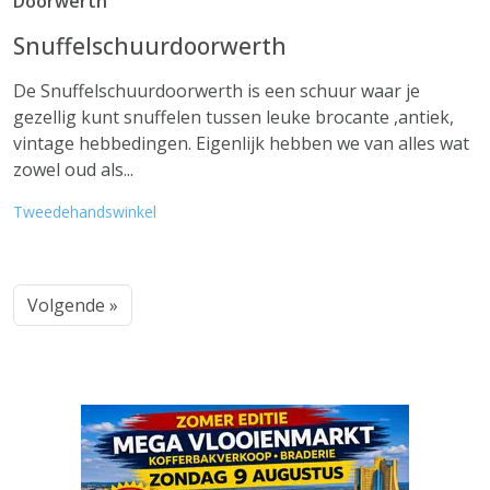
Doorwerth
Snuffelschuurdoorwerth
De Snuffelschuurdoorwerth is een schuur waar je
gezellig kunt snuffelen tussen leuke brocante ,antiek,
vintage hebbedingen. Eigenlijk hebben we van alles wat
zowel oud als...
Tweedehandswinkel
Volgende »