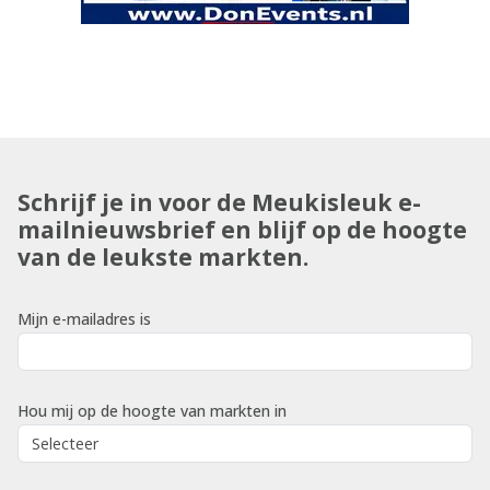
Schrijf je in voor de Meukisleuk e-
mailnieuwsbrief en blijf op de hoogte
van de leukste markten.
Mijn e-mailadres is
Hou mij op de hoogte van markten in