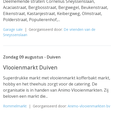
Deelnemende straten: Cornelius Sneyssenslaan,
Acaciastraat, Bergbosstraat, Bergwegel, Beukenstraat,
Eikenstraat, Kastanjestraat, Keibergweg, Olmstraat,
Polderstraat, Populierenhof,...
Garage sale
| Georganiseerd door:
De vrienden van de
Sneyssenslaan
Zondag 09 augustus - Duiven
Vlooienmarkt Duiven
Superdrukke markt met vlooienmarkt kofferbakt markt,
hobby en het theehuis zorgt voor de catering. De
organisatie is in handen van Animo Vlooienmarkten. Zij
beloven een markt die...
Rommelmarkt
| Georganiseerd door:
Animo-vlooienmarkten bv