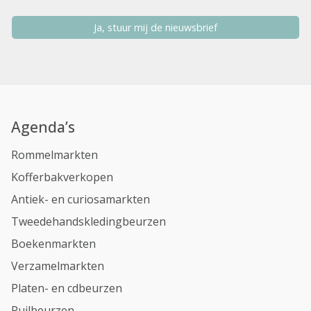
Ja, stuur mij de nieuwsbrief
Agenda’s
Rommelmarkten
Kofferbakverkopen
Antiek- en curiosamarkten
Tweedehandskledingbeurzen
Boekenmarkten
Verzamelmarkten
Platen- en cdbeurzen
Ruilbeurzen