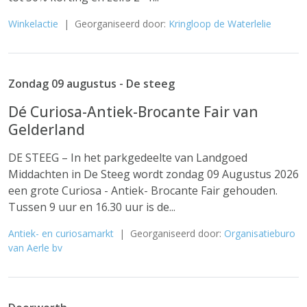
Winkelactie
| Georganiseerd door:
Kringloop de Waterlelie
Zondag 09 augustus - De steeg
Dé Curiosa-Antiek-Brocante Fair van
Gelderland
DE STEEG – In het parkgedeelte van Landgoed
Middachten in De Steeg wordt zondag 09 Augustus 2026
een grote Curiosa - Antiek- Brocante Fair gehouden.
Tussen 9 uur en 16.30 uur is de...
Antiek- en curiosamarkt
| Georganiseerd door:
Organisatieburo
van Aerle bv