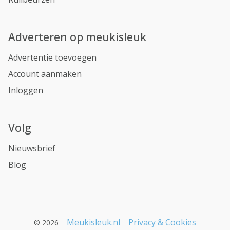
Adverteren op meukisleuk
Advertentie toevoegen
Account aanmaken
Inloggen
Volg
Nieuwsbrief
Blog
Meukisleuk.nl
Privacy & Cookies
© 2026