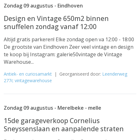
Zondag 09 augustus - Eindhoven
Design en Vintage 650m2 binnen
snuffelen zondag vanaf 12:00
Altijd gratis parkeren! Elke zondag open va 12:00 - 18:00
De grootste van Eindhoven Zeer veel vintage en design
te koop bij Instagram: galerie50vintage de Vintage
Warehouse...
Antiek- en curiosamarkt
| Georganiseerd door:
Leenderweg
277c vintagewarehouse
Zondag 09 augustus - Merelbeke - melle
15de garageverkoop Cornelius
Sneyssenslaan en aanpalende straten