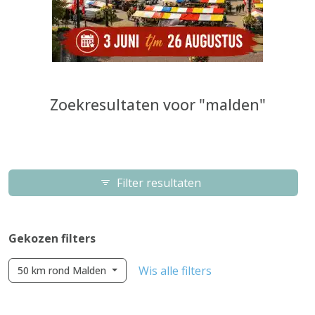
Zoekresultaten voor "malden"
Filter resultaten
Gekozen filters
Wis alle filters
50 km rond Malden