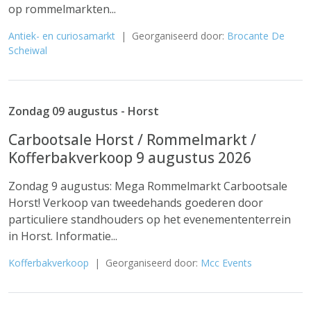
op rommelmarkten...
Antiek- en curiosamarkt
| Georganiseerd door:
Brocante De
Scheiwal
Zondag 09 augustus - Horst
Carbootsale Horst / Rommelmarkt /
Kofferbakverkoop 9 augustus 2026
Zondag 9 augustus: Mega Rommelmarkt Carbootsale
Horst! Verkoop van tweedehands goederen door
particuliere standhouders op het evenemententerrein
in Horst. Informatie...
Kofferbakverkoop
| Georganiseerd door:
Mcc Events