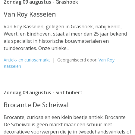
Zondag 09 augustus - Grashoek
Van Roy Kasseien
Van Roy Kasseien, gelegen in Grashoek, nabij Venlo,
Weert, en Eindhoven, staat al meer dan 25 jaar bekend
als specialist in historische bouwmaterialen en
tuindecoraties. Onze unieke...
Antiek- en curiosamarkt
| Georganiseerd door:
Van Roy
Kasseien
Zondag 09 augustus - Sint hubert
Brocante De Scheiwal
Brocante, curiosa en een klein beetje antiek. Brocante
De Scheiwal is geen markt maar een schuur met
decoratieve voorwerpen die je in tweedehandswinkels of