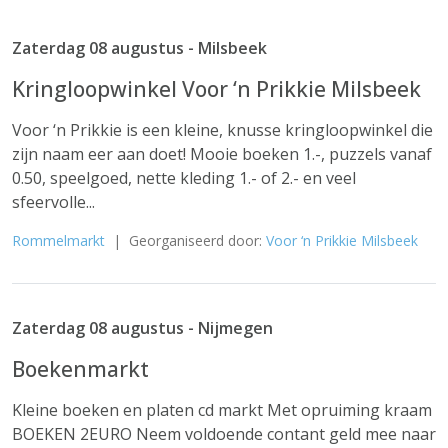
Zaterdag 08 augustus - Milsbeek
Kringloopwinkel Voor ‘n Prikkie Milsbeek
Voor ‘n Prikkie is een kleine, knusse kringloopwinkel die
zijn naam eer aan doet! Mooie boeken 1.-, puzzels vanaf
0.50, speelgoed, nette kleding 1.- of 2.- en veel
sfeervolle...
Rommelmarkt
| Georganiseerd door:
Voor ‘n Prikkie Milsbeek
Zaterdag 08 augustus - Nijmegen
Boekenmarkt
Kleine boeken en platen cd markt Met opruiming kraam
BOEKEN 2EURO Neem voldoende contant geld mee naar