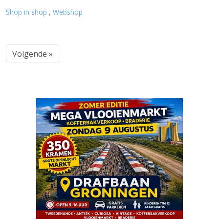
Shop in shop
,
Webshop
Volgende »