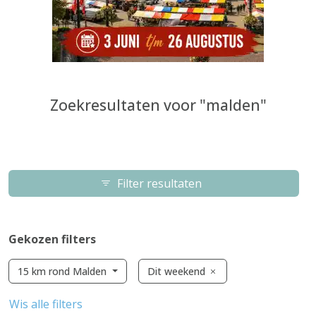
Zoekresultaten voor "malden"
Filter resultaten
Gekozen filters
15 km rond Malden
Dit weekend
Wis alle filters