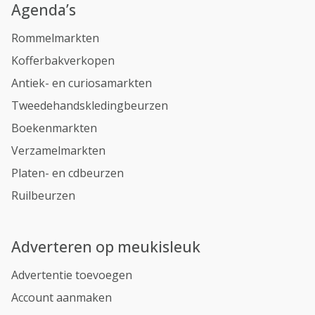
Agenda’s
Rommelmarkten
Kofferbakverkopen
Antiek- en curiosamarkten
Tweedehandskledingbeurzen
Boekenmarkten
Verzamelmarkten
Platen- en cdbeurzen
Ruilbeurzen
Adverteren op meukisleuk
Advertentie toevoegen
Account aanmaken