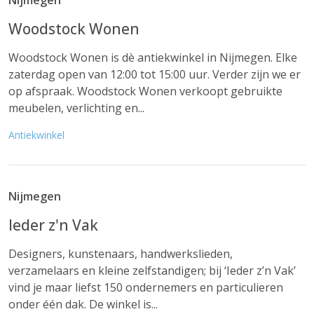
Nijmegen
Woodstock Wonen
Woodstock Wonen is dè antiekwinkel in Nijmegen. Elke
zaterdag open van 12:00 tot 15:00 uur. Verder zijn we er
op afspraak. Woodstock Wonen verkoopt gebruikte
meubelen, verlichting en...
Antiekwinkel
Nijmegen
Ieder z'n Vak
Designers, kunstenaars, handwerkslieden,
verzamelaars en kleine zelfstandigen; bij ‘Ieder z’n Vak’
vind je maar liefst 150 ondernemers en particulieren
onder één dak. De winkel is...