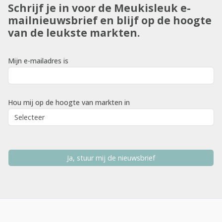
Schrijf je in voor de Meukisleuk e-
mailnieuwsbrief en blijf op de hoogte
van de leukste markten.
Mijn e-mailadres is
Hou mij op de hoogte van markten in
Ja, stuur mij de nieuwsbrief