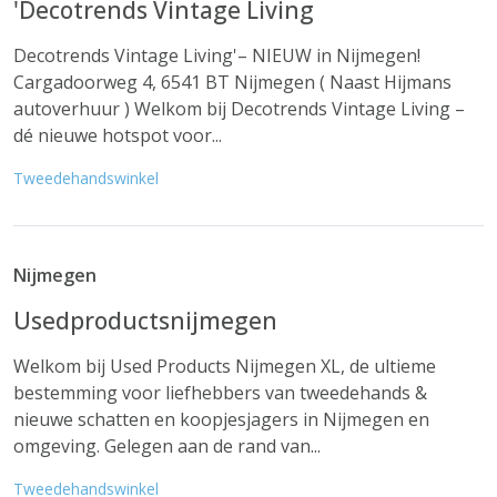
'Decotrends Vintage Living
Decotrends Vintage Living'– NIEUW in Nijmegen!
Cargadoorweg 4, 6541 BT Nijmegen ( Naast Hijmans
autoverhuur ) Welkom bij Decotrends Vintage Living –
dé nieuwe hotspot voor...
Tweedehandswinkel
Nijmegen
Usedproductsnijmegen
Welkom bij Used Products Nijmegen XL, de ultieme
bestemming voor liefhebbers van tweedehands &
nieuwe schatten en koopjesjagers in Nijmegen en
omgeving. Gelegen aan de rand van...
Tweedehandswinkel