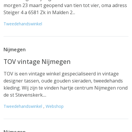
morgen 23 maart geopend van tien tot vier, oma adress
Steiger 4 a 6581 Zk in Malden 2...
Tweedehandswinkel
Nijmegen
TOV vintage Nijmegen
TOV is een vintage winkel gespecialiseerd in vintage
designer tassen, oude gouden sieraden, tweedehands
kleding. Wij zijn te vinden hartje centrum Nijmegen rond
de st Stevenskerk....
Tweedehandswinkel
,
Webshop