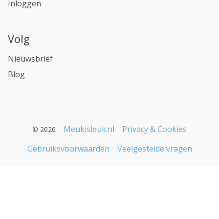
Inloggen
Volg
Nieuwsbrief
Blog
Meukisleuk.nl
Privacy & Cookies
© 2026
Gebruiksvoorwaarden
Veelgestelde vragen