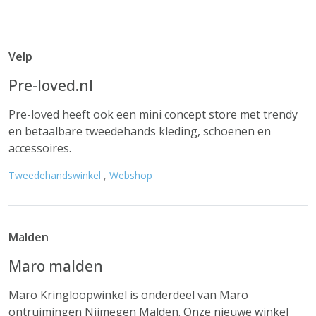
Velp
Pre-loved.nl
Pre-loved heeft ook een mini concept store met trendy
en betaalbare tweedehands kleding, schoenen en
accessoires.
Tweedehandswinkel
,
Webshop
Malden
Maro malden
Maro Kringloopwinkel is onderdeel van Maro
ontruimingen Nijmegen Malden. Onze nieuwe winkel