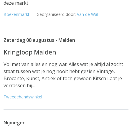
deze markt
Boekenmarkt
| Georganiseerd door:
Van de Wal
Zaterdag 08 augustus - Malden
Kringloop Malden
Vol met van alles en nog wat! Alles wat je altijd al zocht
staat tussen wat je nog nooit hebt gezien Vintage,
Brocante, Kunst, Antiek of toch gewoon Kitsch Laat je
verrassen bij...
Tweedehandswinkel
Nijmegen