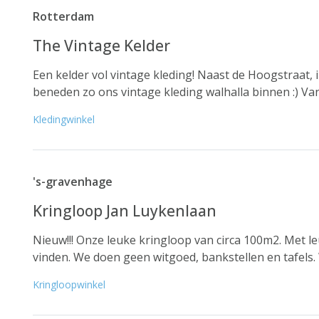
Rotterdam
The Vintage Kelder
Een kelder vol vintage kleding! Naast de Hoogstraat, i
beneden zo ons vintage kleding walhalla binnen :) Van
Kledingwinkel
's-gravenhage
Kringloop Jan Luykenlaan
Nieuw!!! Onze leuke kringloop van circa 100m2. Met le
vinden. We doen geen witgoed, bankstellen en tafels.
Kringloopwinkel