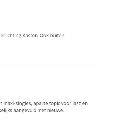
rlichting Kasten. Ook buiten
n maxi-singles, aparte topic voor jazz en
elijks aangevuld met nieuwe...