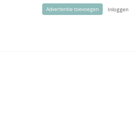
Advertentie toevoegen
Inloggen