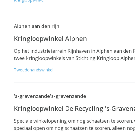
Alphen aan den rijn
Kringloopwinkel Alphen
Op het industrieterrein Rijnhaven in Alphen aan den R
twee kringloopwinkels van Stichting Kringloop Alphen. 
Tweedehandswinkel
's-gravenzande's-gravenzande
Kringloopwinkel De Recycling 's-Grave
Speciale winkelopening om nog schaatsen te scoren. wi
speciaal open om nog schaatsen te scoren. alleen nog 