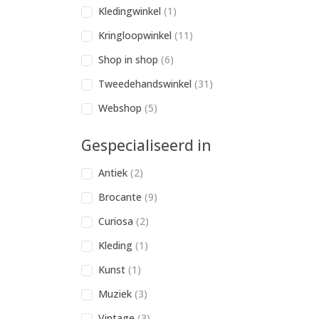
Kledingwinkel
(1)
Kringloopwinkel
(11)
Shop in shop
(6)
Tweedehandswinkel
(31)
Webshop
(5)
Gespecialiseerd in
Antiek
(2)
Brocante
(9)
Curiosa
(2)
Kleding
(1)
Kunst
(1)
Muziek
(3)
Vintage
(3)