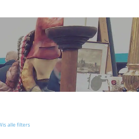
is alle filters