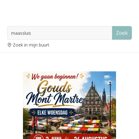
Zoek
Zoek in mijn buurt