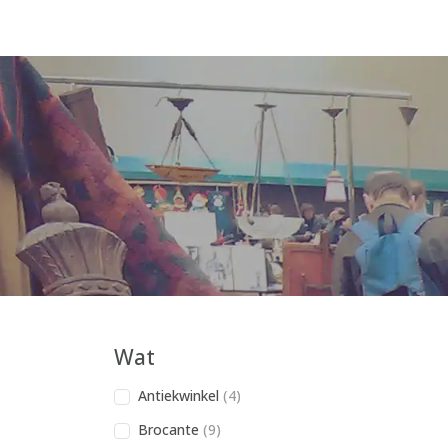
Wat
Antiekwinkel
(4)
Brocante
(9)