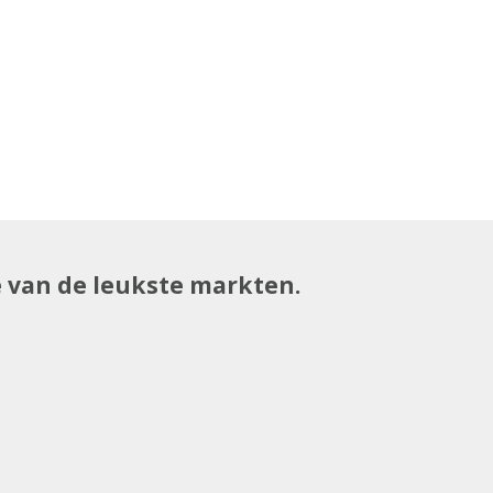
e van de leukste markten.