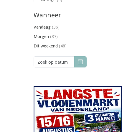
Wanneer
Vandaag
(36)
Morgen
(37)
Dit weekend
(48)