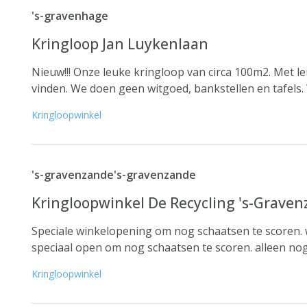
's-gravenhage
Kringloop Jan Luykenlaan
Nieuw!!! Onze leuke kringloop van circa 100m2. Met le
vinden. We doen geen witgoed, bankstellen en tafels.
Kringloopwinkel
's-gravenzande's-gravenzande
Kringloopwinkel De Recycling 's-Grave
Speciale winkelopening om nog schaatsen te scoren. wi
speciaal open om nog schaatsen te scoren. alleen nog 
Kringloopwinkel