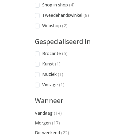
Shop in shop
(4)
Tweedehandswinkel
(8)
Webshop
(2)
Gespecialiseerd in
Brocante
(5)
Kunst
(1)
Muziek
(1)
Vintage
(1)
Wanneer
Vandaag
(14)
Morgen
(17)
Dit weekend
(22)