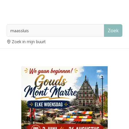
Zoek
Zoek in mijn buurt