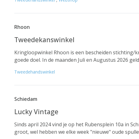
Rhoon
Tweedekanswinkel
Kringloopwinkel Rhoon is een bescheiden stichting/kr
goede doel. In de maanden Juli en Augustus 2026 geldt 
Tweedehandswinkel
Schiedam
Lucky Vintage
Sinds april 2024 vind je op het Rubensplein 10a in Sch
groot, wel hebben we elke week "nieuwe" oude spullen 