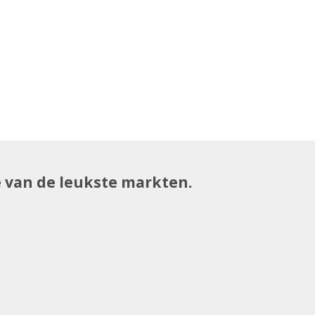
e van de leukste markten.