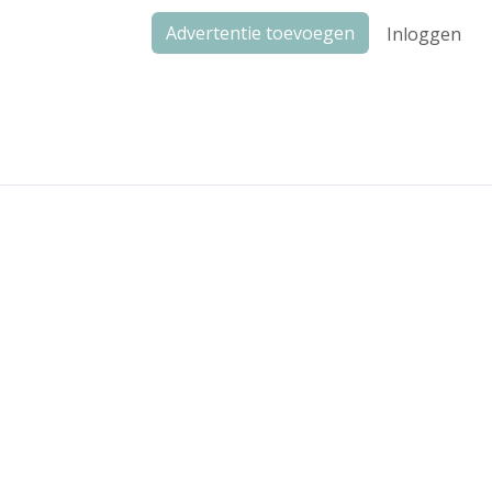
Advertentie toevoegen
Inloggen