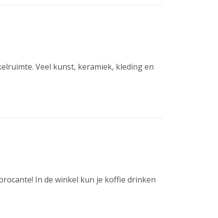
elruimte. Veel kunst, keramiek, kleding en
rocante! In de winkel kun je koffie drinken