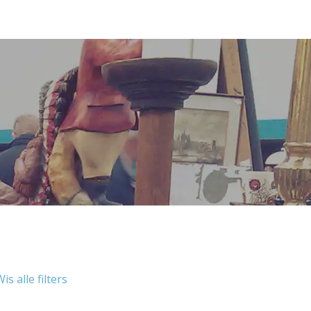
is alle filters