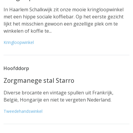
In Haarlem Schalkwijk zit onze mooie kringloopwinkel
met een hippe sociale koffiebar. Op het eerste gezicht
lijkt het misschien gewoon een gezellige plek om te
winkelen of koffie te...
Kringloopwinkel
Hoofddorp
Zorgmanege stal Starro
Diverse brocante en vintage spullen uit Frankrijk,
België, Hongarije en niet te vergeten Nederland.
Tweedehandswinkel