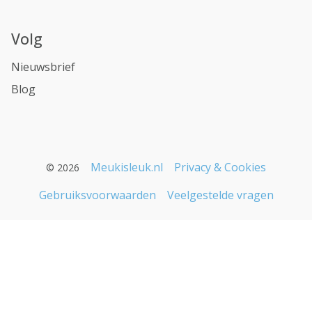
Volg
Nieuwsbrief
Blog
Meukisleuk.nl
Privacy & Cookies
© 2026
Gebruiksvoorwaarden
Veelgestelde vragen