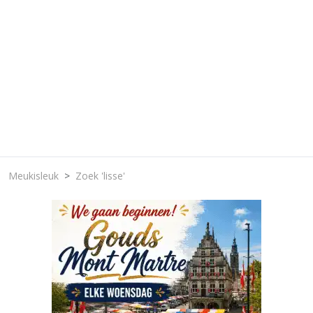
Meukisleuk
Zoek 'lisse'