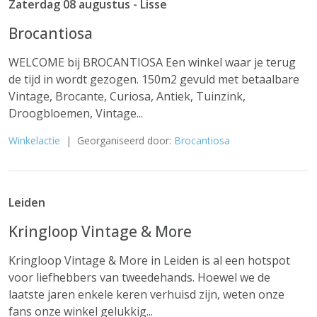
Zaterdag 08 augustus - Lisse
Brocantiosa
WELCOME bij BROCANTIOSA Een winkel waar je terug
de tijd in wordt gezogen. 150m2 gevuld met betaalbare
Vintage, Brocante, Curiosa, Antiek, Tuinzink,
Droogbloemen, Vintage...
Winkelactie
| Georganiseerd door:
Brocantiosa
Leiden
Kringloop Vintage & More
Kringloop Vintage & More in Leiden is al een hotspot
voor liefhebbers van tweedehands. Hoewel we de
laatste jaren enkele keren verhuisd zijn, weten onze
fans onze winkel gelukkig...