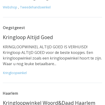
Webshop
,
Tweedehandswinkel
Oegstgeest
Kringloop Altijd Goed
KRINGLOOPWINKEL ALTIJD GOED IS VERHUISD!
Kringloop ALTIJD GOED voor de beste koopjes. Een
kringloopwinkel zoals een kringloopwinkel hoort te zijn.
Waar u nog leuke betaalbare...
Kringloopwinkel
Haarlem
Kringloopwinkel Woord&Daad Haarlem