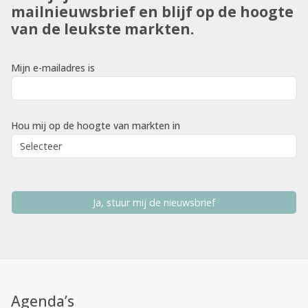
mailnieuwsbrief en blijf op de hoogte
van de leukste markten.
Mijn e-mailadres is
Hou mij op de hoogte van markten in
Ja, stuur mij de nieuwsbrief
Agenda’s