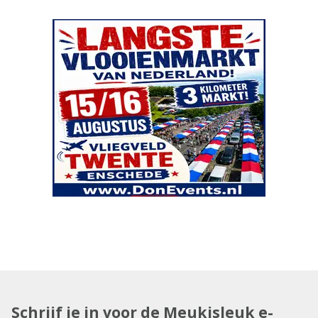
Schrijf je in voor de Meukisleuk e-