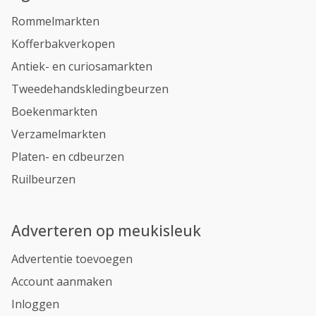
Rommelmarkten
Kofferbakverkopen
Antiek- en curiosamarkten
Tweedehandskledingbeurzen
Boekenmarkten
Verzamelmarkten
Platen- en cdbeurzen
Ruilbeurzen
Adverteren op meukisleuk
Advertentie toevoegen
Account aanmaken
Inloggen