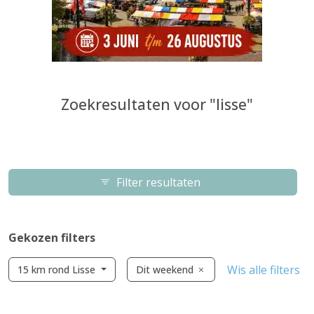
Zoekresultaten voor "lisse"
Filter resultaten
Gekozen filters
Wis alle filters
15 km rond Lisse
Dit weekend