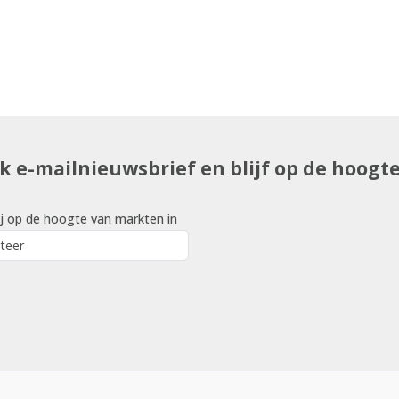
uk e-mailnieuwsbrief en blijf op de hoogt
j op de hoogte van markten in