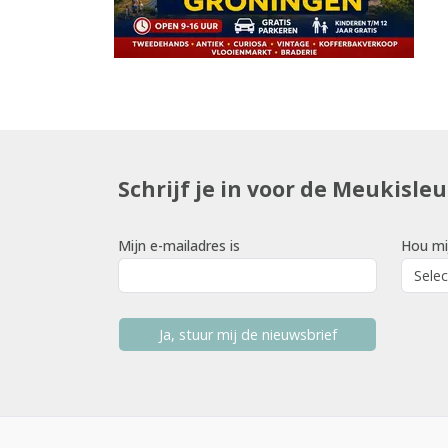
Schrijf je in voor de Meukisle
Mijn e-mailadres is
Hou mi
Ja, stuur mij de nieuwsbrief