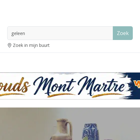
Zoek
Zoek in mijn buurt