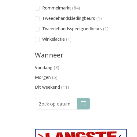
Rommelmarkt
(84)
Tweedehandskledingbeurs
(1)
Tweedehandsspeelgoedbeurs
(1)
Winkelactie
(1)
Wanneer
Vandaag
(3)
Morgen
(5)
Dit weekend
(11)