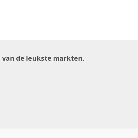
e van de leukste markten.