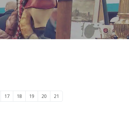
17
18
19
20
21