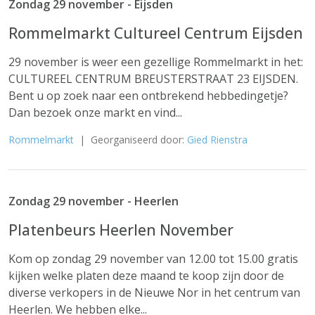
Zondag 29 november - Eijsden
Rommelmarkt Cultureel Centrum Eijsden
29 november is weer een gezellige Rommelmarkt in het:
CULTUREEL CENTRUM BREUSTERSTRAAT 23 EIJSDEN.
Bent u op zoek naar een ontbrekend hebbedingetje?
Dan bezoek onze markt en vind...
Rommelmarkt
| Georganiseerd door:
Gied Rienstra
Zondag 29 november - Heerlen
Platenbeurs Heerlen November
Kom op zondag 29 november van 12.00 tot 15.00 gratis
kijken welke platen deze maand te koop zijn door de
diverse verkopers in de Nieuwe Nor in het centrum van
Heerlen. We hebben elke...