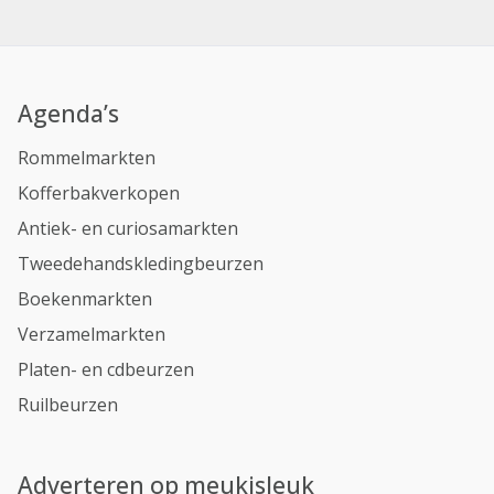
Agenda’s
Rommelmarkten
Kofferbakverkopen
Antiek- en curiosamarkten
Tweedehandskledingbeurzen
Boekenmarkten
Verzamelmarkten
Platen- en cdbeurzen
Ruilbeurzen
Adverteren op meukisleuk