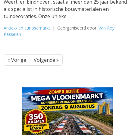
Weert, en Eindhoven, staat al meer dan 25 jaar bekend
als specialist in historische bouwmaterialen en
tuindecoraties. Onze unieke...
Antiek- en curiosamarkt
| Georganiseerd door:
Van Roy
Kasseien
« Vorige
Volgende »