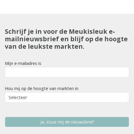
Schrijf je in voor de Meukisleuk e-
mailnieuwsbrief en blijf op de hoogte
van de leukste markten.
Mijn e-mailadres is
Hou mij op de hoogte van markten in
Ja, stuur mij de nieuwsbrief