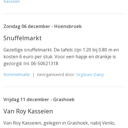
Kasseien
Zondag 06 december - Hoensbroek
Snuffelmarkt
Gezellige snuffelmarkt. De tafels zijn 1.20 bij 0.80 m en
kosten 6 euro per stuk. Voor een hapje en drankje is
gezorgd. Inl. 06-50621318
Rommelmarkt
| Georganiseerd door:
Org.buro Daisy
Vrijdag 11 december - Grashoek
Van Roy Kasseien
Van Roy Kasseien, gelegen in Grashoek, nabij Venlo,