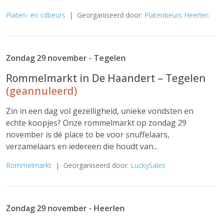
Platen- en cdbeurs
| Georganiseerd door:
Platenbeurs Heerlen
Zondag 29 november - Tegelen
Rommelmarkt in De Haandert – Tegelen
(geannuleerd)
Zin in een dag vol gezelligheid, unieke vondsten en
echte koopjes? Onze rommelmarkt op zondag 29
november is dé place to be voor snuffelaars,
verzamelaars en iedereen die houdt van...
Rommelmarkt
| Georganiseerd door:
LuckySales
Zondag 29 november - Heerlen