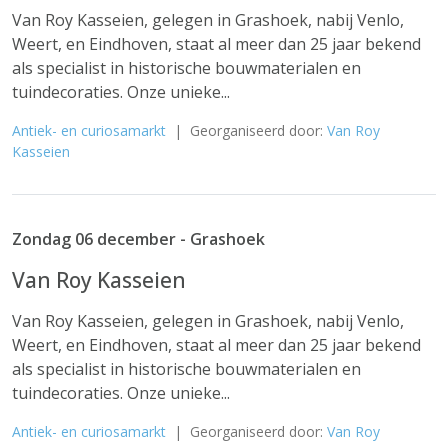
Van Roy Kasseien, gelegen in Grashoek, nabij Venlo,
Weert, en Eindhoven, staat al meer dan 25 jaar bekend
als specialist in historische bouwmaterialen en
tuindecoraties. Onze unieke...
Antiek- en curiosamarkt
| Georganiseerd door:
Van Roy
Kasseien
Zondag 06 december - Grashoek
Van Roy Kasseien
Van Roy Kasseien, gelegen in Grashoek, nabij Venlo,
Weert, en Eindhoven, staat al meer dan 25 jaar bekend
als specialist in historische bouwmaterialen en
tuindecoraties. Onze unieke...
Antiek- en curiosamarkt
| Georganiseerd door:
Van Roy