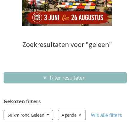
Zoekresultaten voor "geleen"
Filter resultaten
Gekozen filters
Wis alle filters
50 km rond Geleen
Agenda