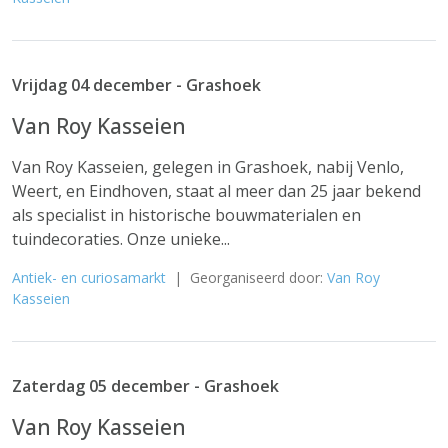
Vrijdag 04 december - Grashoek
Van Roy Kasseien
Van Roy Kasseien, gelegen in Grashoek, nabij Venlo,
Weert, en Eindhoven, staat al meer dan 25 jaar bekend
als specialist in historische bouwmaterialen en
tuindecoraties. Onze unieke...
Antiek- en curiosamarkt
| Georganiseerd door:
Van Roy
Kasseien
Zaterdag 05 december - Grashoek
Van Roy Kasseien