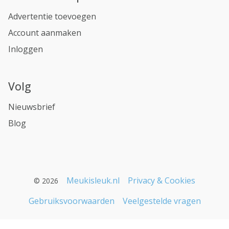
Advertentie toevoegen
Account aanmaken
Inloggen
Volg
Nieuwsbrief
Blog
Meukisleuk.nl
Privacy & Cookies
© 2026
Gebruiksvoorwaarden
Veelgestelde vragen