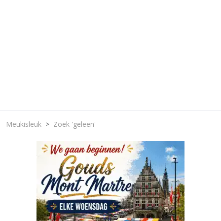
Meukisleuk
Zoek 'geleen'