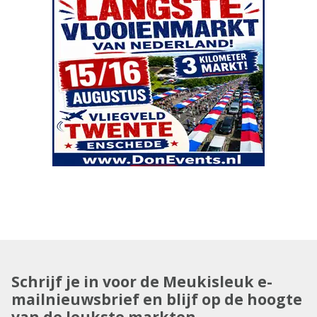
Schrijf je in voor de Meukisleuk e-
mailnieuwsbrief en blijf op de hoogte
van de leukste markten.