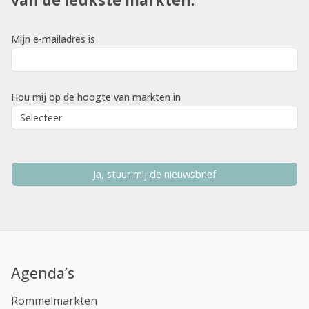
Mijn e-mailadres is
Hou mij op de hoogte van markten in
Ja, stuur mij de nieuwsbrief
Agenda’s
Rommelmarkten