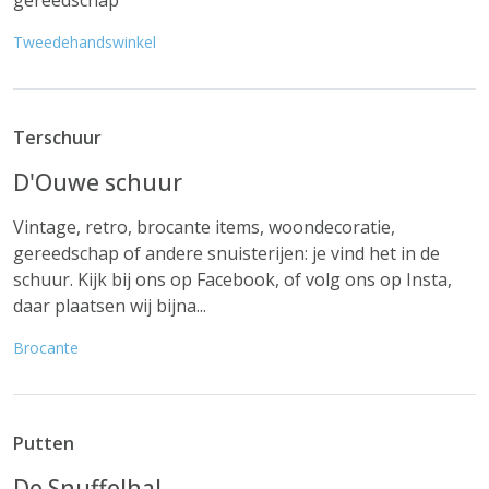
gereedschap
Tweedehandswinkel
Terschuur
D'Ouwe schuur
Vintage, retro, brocante items, woondecoratie,
gereedschap of andere snuisterijen: je vind het in de
schuur. Kijk bij ons op Facebook, of volg ons op Insta,
daar plaatsen wij bijna...
Brocante
Putten
De Snuffelhal