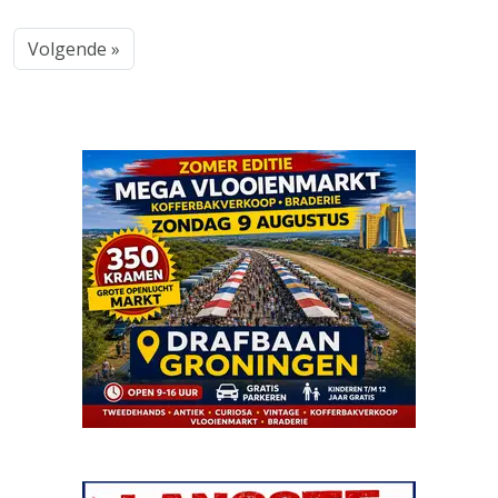
Volgende »