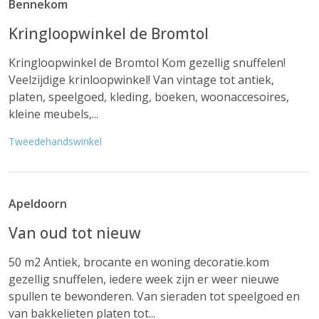
Bennekom
Kringloopwinkel de Bromtol
Kringloopwinkel de Bromtol Kom gezellig snuffelen!
Veelzijdige krinloopwinkel! Van vintage tot antiek,
platen, speelgoed, kleding, boeken, woonaccesoires,
kleine meubels,...
Tweedehandswinkel
Apeldoorn
Van oud tot nieuw
50 m2 Antiek, brocante en woning decoratie.kom
gezellig snuffelen, iedere week zijn er weer nieuwe
spullen te bewonderen. Van sieraden tot speelgoed en
van bakkelieten platen tot...