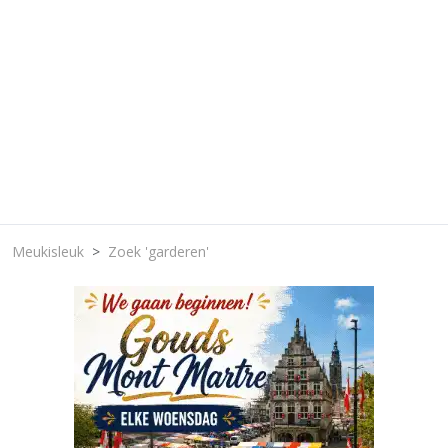
Meukisleuk
Zoek 'garderen'