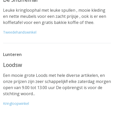
Leuke kringloophal met leuke spullen , mooie kleding
en nette meubels voor een zacht prijsje , ook is er een
koffietafel voor een gratis bakkie koffie of thee.
Tweedehandswinkel
Lunteren
Loodsw
Een mooie grote Loods met hele diverse artikelen, en
onze prijzen zijn zeer schappelijk!! elke zaterdag morgen
open van 9.00 tot 13.00 uur De opbrengst is voor de
stichting woord...
Kringloopwinkel