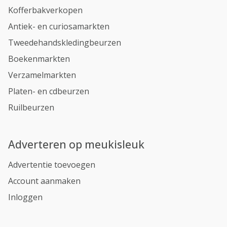
Kofferbakverkopen
Antiek- en curiosamarkten
Tweedehandskledingbeurzen
Boekenmarkten
Verzamelmarkten
Platen- en cdbeurzen
Ruilbeurzen
Adverteren op meukisleuk
Advertentie toevoegen
Account aanmaken
Inloggen