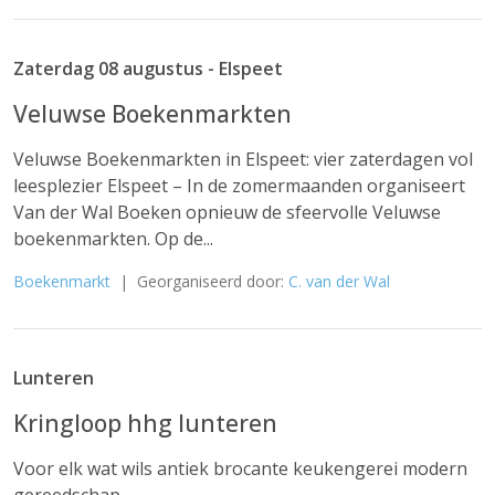
Zaterdag 08 augustus - Elspeet
Veluwse Boekenmarkten
Veluwse Boekenmarkten in Elspeet: vier zaterdagen vol
leesplezier Elspeet – In de zomermaanden organiseert
Van der Wal Boeken opnieuw de sfeervolle Veluwse
boekenmarkten. Op de...
Boekenmarkt
| Georganiseerd door:
C. van der Wal
Lunteren
Kringloop hhg lunteren
Voor elk wat wils antiek brocante keukengerei modern