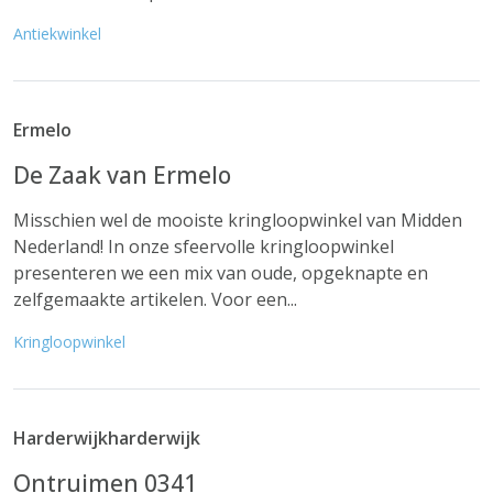
Antiekwinkel
Ermelo
De Zaak van Ermelo
Misschien wel de mooiste kringloopwinkel van Midden
Nederland! In onze sfeervolle kringloopwinkel
presenteren we een mix van oude, opgeknapte en
zelfgemaakte artikelen. Voor een...
Kringloopwinkel
Harderwijkharderwijk
Ontruimen 0341