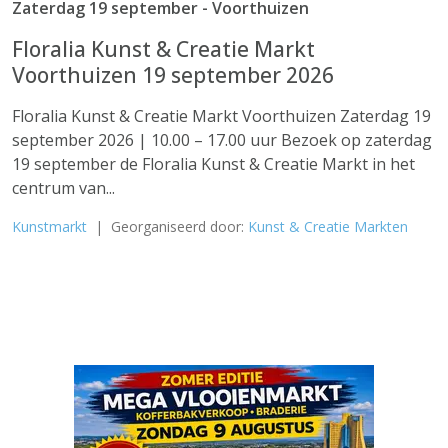
Zaterdag 19 september - Voorthuizen
Floralia Kunst & Creatie Markt
Voorthuizen 19 september 2026
Floralia Kunst & Creatie Markt Voorthuizen Zaterdag 19
september 2026 | 10.00 – 17.00 uur Bezoek op zaterdag
19 september de Floralia Kunst & Creatie Markt in het
centrum van...
Kunstmarkt
| Georganiseerd door:
Kunst & Creatie Markten