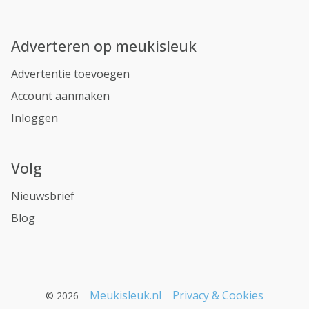
Adverteren op meukisleuk
Advertentie toevoegen
Account aanmaken
Inloggen
Volg
Nieuwsbrief
Blog
Meukisleuk.nl
Privacy & Cookies
© 2026