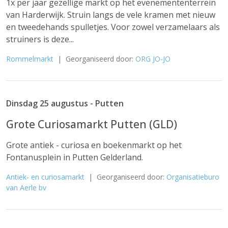
1x per jaar gezellige markt op het evenemententerrein
van Harderwijk. Struin langs de vele kramen met nieuw
en tweedehands spulletjes. Voor zowel verzamelaars als
struiners is deze...
Rommelmarkt
| Georganiseerd door:
ORG JO-JO
Dinsdag 25 augustus - Putten
Grote Curiosamarkt Putten (GLD)
Grote antiek - curiosa en boekenmarkt op het
Fontanusplein in Putten Gelderland.
Antiek- en curiosamarkt
| Georganiseerd door:
Organisatieburo
van Aerle bv