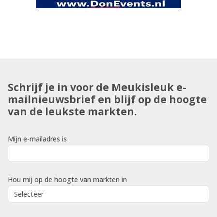
Schrijf je in voor de Meukisleuk e-
mailnieuwsbrief en blijf op de hoogte
van de leukste markten.
Mijn e-mailadres is
Hou mij op de hoogte van markten in