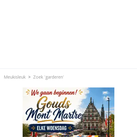
Meukisleuk
Zoek 'garderen'