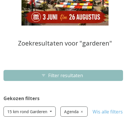
Zoekresultaten voor "garderen"
Filter resultaten
Gekozen filters
Wis alle filters
15 km rond Garderen
Agenda