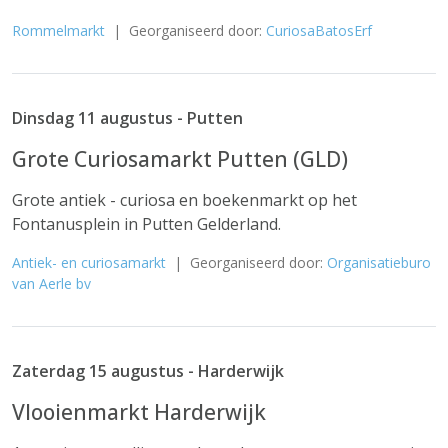
Rommelmarkt
| Georganiseerd door:
CuriosaBatosErf
Dinsdag 11 augustus - Putten
Grote Curiosamarkt Putten (GLD)
Grote antiek - curiosa en boekenmarkt op het
Fontanusplein in Putten Gelderland.
Antiek- en curiosamarkt
| Georganiseerd door:
Organisatieburo
van Aerle bv
Zaterdag 15 augustus - Harderwijk
Vlooienmarkt Harderwijk