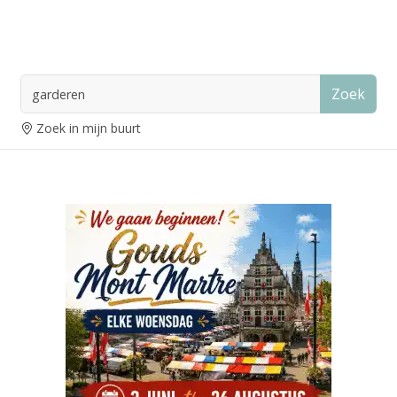
Zoek
Zoek in mijn buurt