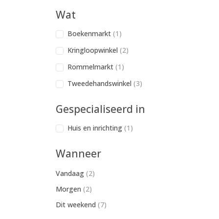
Wat
Boekenmarkt
(1)
Kringloopwinkel
(2)
Rommelmarkt
(1)
Tweedehandswinkel
(3)
Gespecialiseerd in
Huis en inrichting
(1)
Wanneer
Vandaag
(2)
Morgen
(2)
Dit weekend
(7)