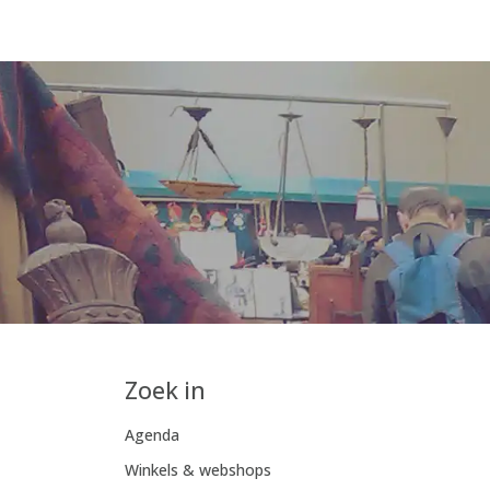
Zoek in
Agenda
Winkels & webshops