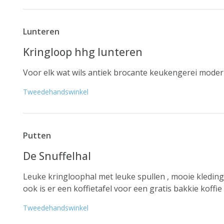
Lunteren
Kringloop hhg lunteren
Voor elk wat wils antiek brocante keukengerei mode
Tweedehandswinkel
Putten
De Snuffelhal
Leuke kringloophal met leuke spullen , mooie kleding 
ook is er een koffietafel voor een gratis bakkie koffie 
Tweedehandswinkel