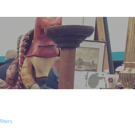
filters