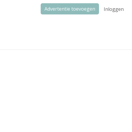
Advertentie toevoegen
Inloggen