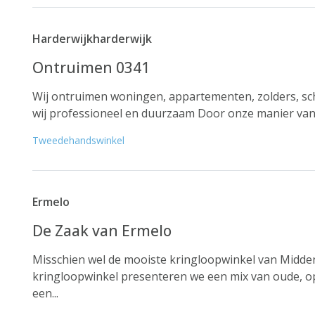
Harderwijkharderwijk
Ontruimen 0341
Wij ontruimen woningen, appartementen, zolders, sc
wij professioneel en duurzaam Door onze manier van w
Tweedehandswinkel
Ermelo
De Zaak van Ermelo
Misschien wel de mooiste kringloopwinkel van Midden
kringloopwinkel presenteren we een mix van oude, o
een...